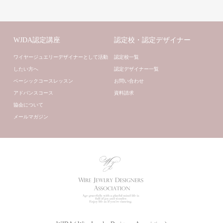
WJDA認定講座
認定校・認定デザイナー
ワイヤージュエリーデザイナーとして活動
認定校一覧
したい方へ
認定デザイナー一覧
ベーシックコースレッスン
お問い合わせ
アドバンスコース
資料請求
協会について
メールマガジン