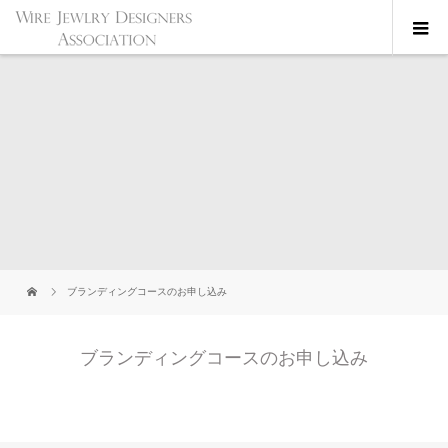
ブランディングコースのお申し込み
ブランディングコースのお申し込み