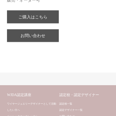
販売・オーダー可
ご購入はこちら
お問い合わせ
WJDA認定講座
認定校・認定デザイナー
ワイヤージュエリーデザイナーとして活動
認定校一覧
したい方へ
認定デザイナー一覧