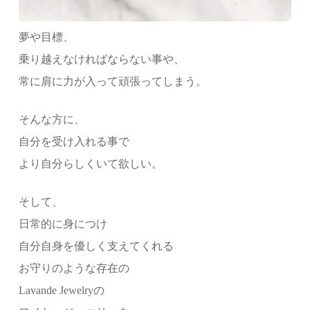
夢や目標、
乗り越えなければならない事や、
常に肩に力が入って頑張ってしまう。
そんな方に、
自分を受け入れる事で
より自分らしくいて欲しい。
そして、
日常的に身につけ
自分自身を優しく支えてくれる
お守りのような存在の
Lavande Jewelryの