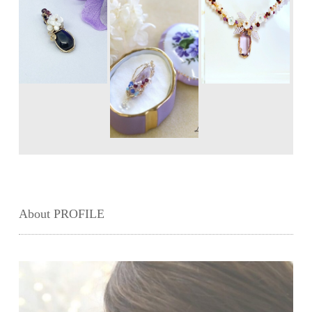
About PROFILE