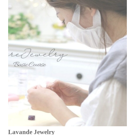
Lavande Jewelry