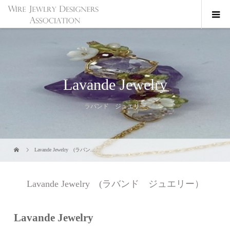
Lavande Jewelry
ラバンド ジュエリー
Lavande Jewelry (ラバン...
Lavande Jewelry (ラバンド ジュエリー）
Lavande Jewelry