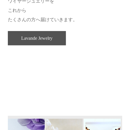
ワイヤージュエリーを
これから
たくさんの方へ届けていきます。
Lavande Jewelry