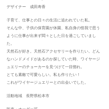
デザイナー 成田寿香
子育て、仕事との日々の生活に追われていた私。
そんな中、子供の保育園が休園、私自身の怪我で思う
ように仕事が出来ず悶々とした日を過ごしていまし
た。
天然石が好き。天然石アクセサリーを作りたい。どん
なハンドメイドがあるのか探していた時、ワイヤージ
ュエリーのチョーカーを見つけて一目惚れ。
とても素敵で可愛らしい。私も作りたい！
これがワイヤージュエリーとの出会いでした。
活動地域 長野県松本市