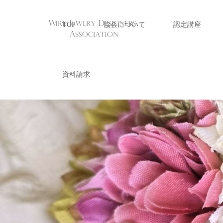
TOP
協会について
認定講座
資料請求