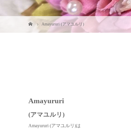
Amayururi (アマユルリ)
Amayururi
(アマユルリ)
Amayururi (アマユルリ)は