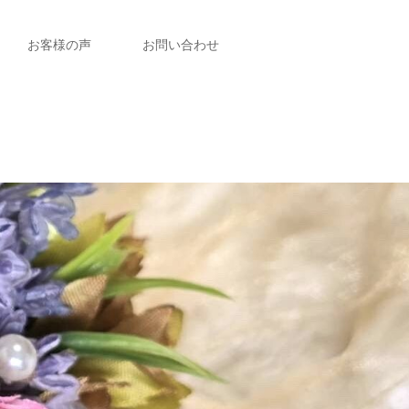
お客様の声
お問い合わせ