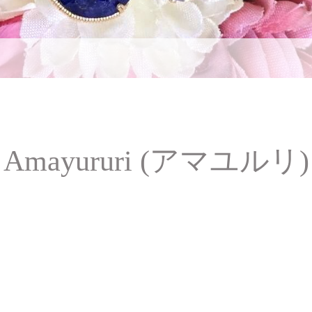
Amayururi (アマユルリ)