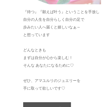
『待つ』『願えば叶う』ということを手放し
自分の人生を自分らしく自分の足で
歩みたい人へ届くと嬉しいなぁ～
と想っています
どんなときも
まずは自分が心から楽しむ！
そんな あなたになるために♡
ぜひ、アマユルリのジュエリーを
手に取って欲しいです♡