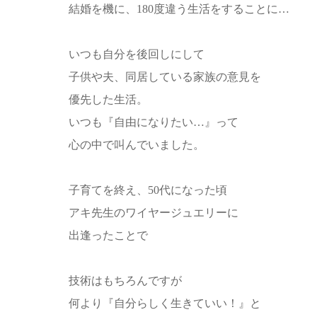
結婚を機に、180度違う生活をすることに…
いつも自分を後回しにして
子供や夫、同居している家族の意見を
優先した生活。
いつも『自由になりたい…』って
心の中で叫んでいました。
子育てを終え、50代になった頃
アキ先生のワイヤージュエリーに
出逢ったことで
技術はもちろんですが
何より『自分らしく生きていい！』と