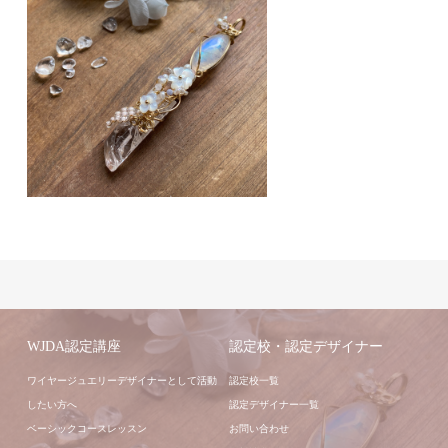
WJDA認定講座
認定校・認定デザイナー
ワイヤージュエリーデザイナーとして活動
認定校一覧
したい方へ
認定デザイナー一覧
ベーシックコースレッスン
お問い合わせ