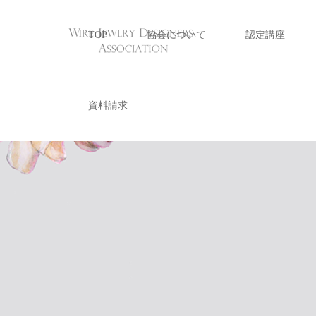
ブログ
岩田アキのジュエリーライフ