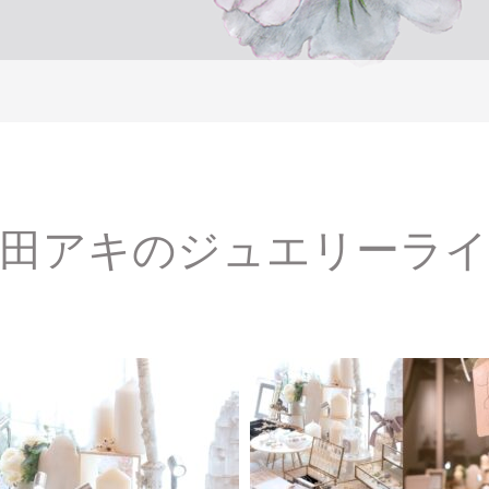
田アキのジュエリーラ