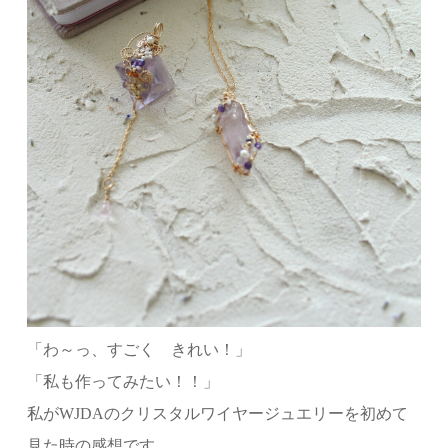
「わ～っ、すごく きれい！」
「私も作ってみたい！！」
私がWJDAのクリスタルワイヤージュエリーを初めて
見た時の感想です。