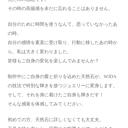
その時の高揚感を未だに忘れることはありません。
自分のために時間を使うなんて、思っていなかったあ
の時。
自分の感情を素直に受け取り、行動に移したあの時か
ら、私は大きく変わりました。
皆様もご自身の変化を楽しんでみませんか？
制作中にご自身の愛と祈りを込めた天然石が、WJDA
の技法で特別な輝きを放つジュエリーに変身します。
そして、それを身に着けたご自身も輝きだす！
そんな感覚を体感してみてください。
初めての方、天然石に詳しくなくても大丈夫。