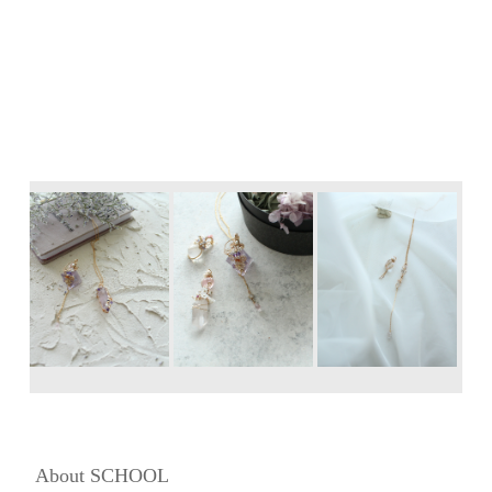
About SCHOOL