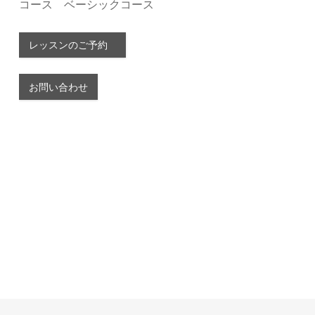
コース ベーシックコース
レッスンのご予約
お問い合わせ