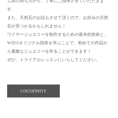
工具の持ち方から、丁寧にご指導させていただきま
す。
また、天然石のお話もさせて頂くので、お好みの天然
石が見つかるかもしれません！
ワイヤージュエリーを制作するための基本的技術と、
WJDAオリジナル技術を学ぶことで、初めての作品か
ら素敵なジュエリーを作ることができます！
ぜひ、トライアルレッスンにいらしてください。
COCOFINITY