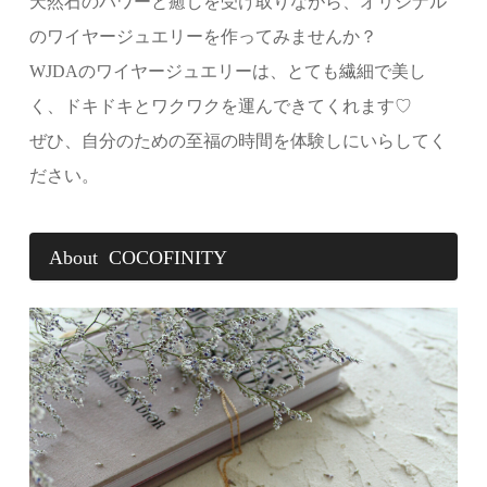
天然石のパワーと癒しを受け取りながら、オリジナル
のワイヤージュエリーを作ってみませんか？
WJDAのワイヤージュエリーは、とても繊細で美し
く、ドキドキとワクワクを運んできてくれます♡
ぜひ、自分のための至福の時間を体験しにいらしてく
ださい。
About COCOFINITY