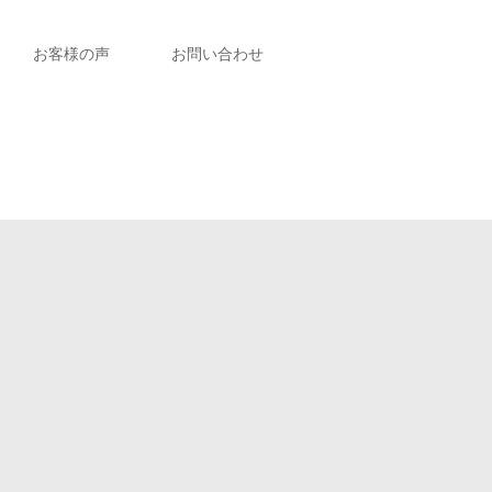
お客様の声
お問い合わせ