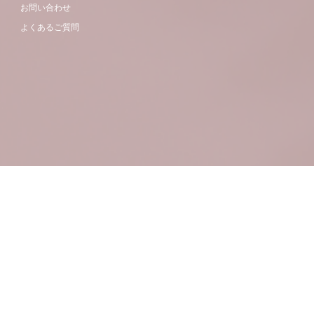
お問い合わせ
よくあるご質問