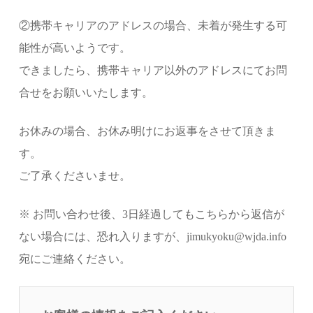
②携帯キャリアのアドレスの場合、未着が発生する可
能性が高いようです。
できましたら、携帯キャリア以外のアドレスにてお問
合せをお願いいたします。
お休みの場合、お休み明けにお返事をさせて頂きま
す。
ご了承くださいませ。
※ お問い合わせ後、3日経過してもこちらから返信が
ない場合には、恐れ入りますが、jimukyoku@wjda.info
宛にご連絡ください。