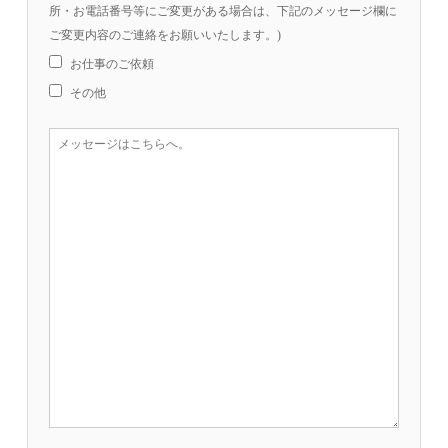
所・お電話番号等にご変更がある場合は、下記のメッセージ欄に
ご変更内容のご連絡をお願いいたします。)
お仕事のご依頼
その他