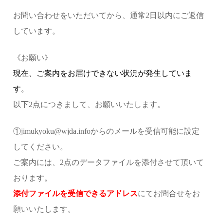
お問い合わせをいただいてから、通常2日以内にご返信
しています。
《お願い》
現在、ご案内をお届けできない状況が発生していま
す。
以下2点につきまして、お願いいたします。
①jimukyoku@wjda.infoからのメールを受信可能に設定
してください。
ご案内には、2点のデータファイルを添付させて頂いて
おります。
添付ファイルを受信できるアドレス
にてお問合せをお
願いいたします。