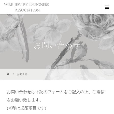
お問い合わせ
お問合せ
お問い合わせは下記のフォームをご記入の上、ご送信
をお願い致します。
(※印は必須項目です)