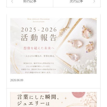
前の記事
次の記事
2026.06.09