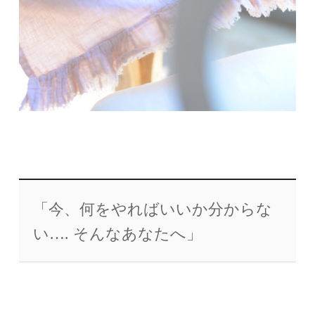
「今、何をやればいいか分からな
い…. そんなあなたへ」