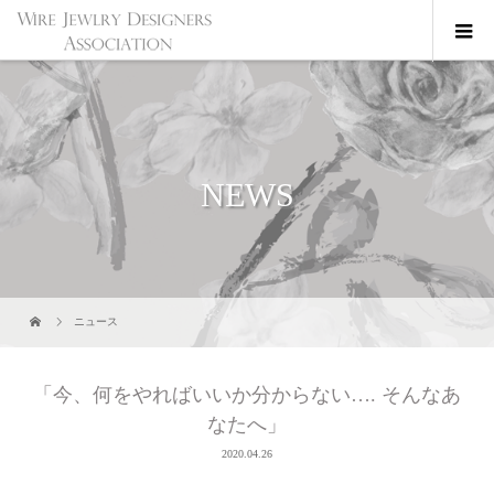
NEWS
ニュース
「今、何をやればいいか分からない…. そんなあ
なたへ」
2020.04.26