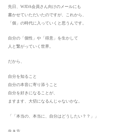
先日、WJDA会員さん向けのメールにも
書かせていただいたのですが、これから、
「個」の時代に入っていくと思うんです。
自分の「個性」や「得意」を生かして
人と繋がっていく世界。
だから、
自分を知ること
自分の本音に寄り添うこと
自分を好きになることが、
ますます、大切になるんじゃないかな。
「「本当の、本当に、自分はどうしたい？？」」
生き方