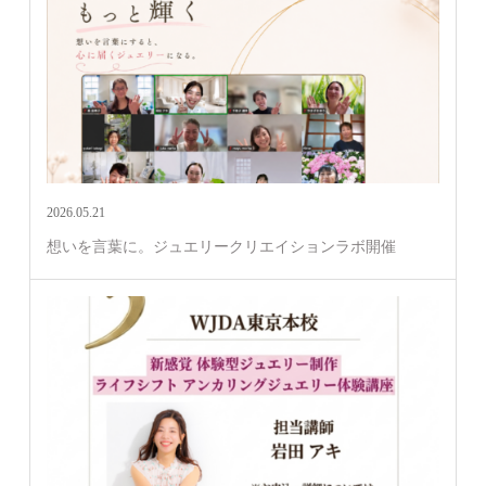
2026.05.21
想いを言葉に。ジュエリークリエイションラボ開催