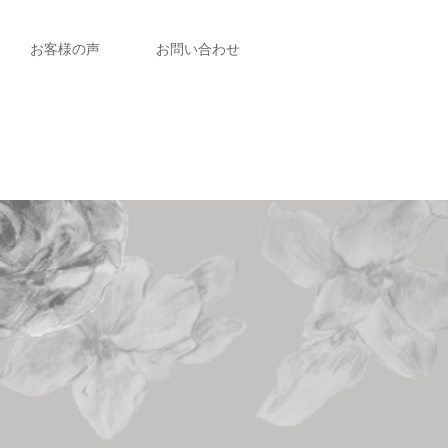
お客様の声
お問い合わせ