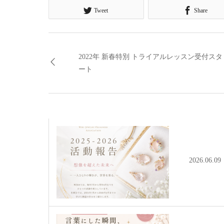
Tweet
Share
2022年 新春特別 トライアルレッスン受付スタ
ート
2026.06.09