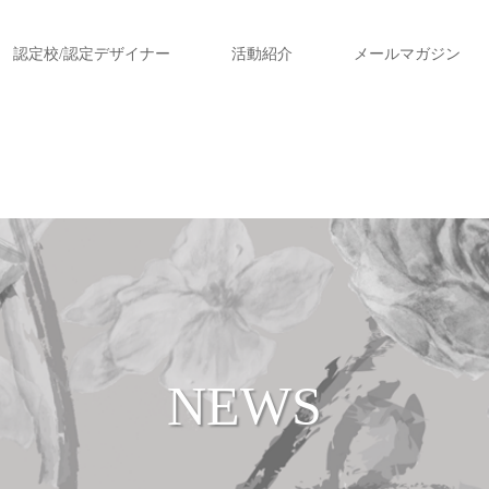
認定校/認定デザイナー
活動紹介
メールマガジン
NEWS