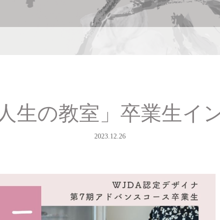
人生の教室」卒業生イ
2023.12.26