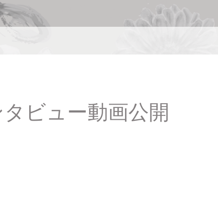
ンタビュー動画公開