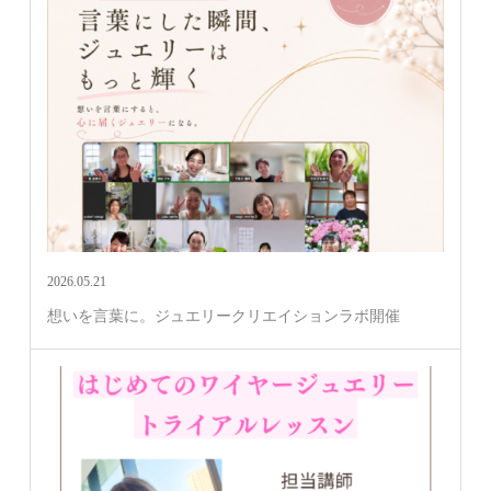
2026.05.21
想いを言葉に。ジュエリークリエイションラボ開催