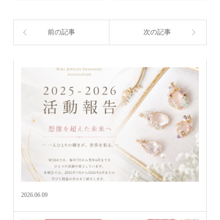
前の記事
次の記事
2026.06.09