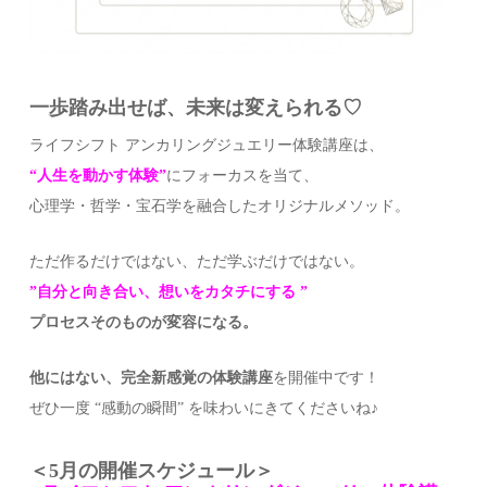
一歩踏み出せば、未来は変えられる♡
ライフシフト アンカリングジュエリー体験講座は、
“人生を動かす体験”
にフォーカスを当て、
心理学・哲学・宝石学を融合したオリジナルメソッド。
ただ作るだけではない、ただ学ぶだけではない。
”自分と向き合い、想いをカタチにする ”
プロセスそのものが変容になる。
他にはない、完全新感覚の体験講座
を開催中です！
ぜひ一度 “感動の瞬間” を味わいにきてくださいね♪
＜5月の開催スケジュール＞