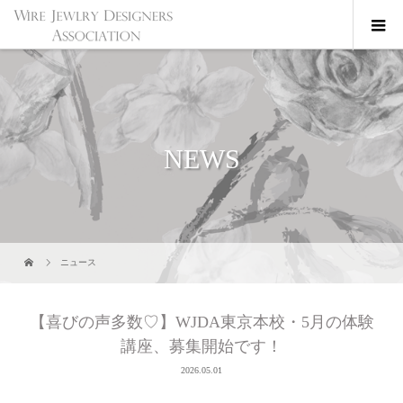
NEWS
ニュース
【喜びの声多数♡】WJDA東京本校・5月の体験
講座、募集開始です！
2026.05.01