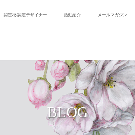
認定校/認定デザイナー
活動紹介
メールマガジン
BLOG