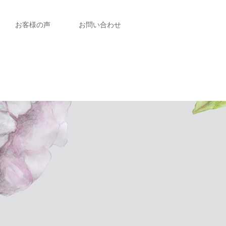
お客様の声
お問い合わせ