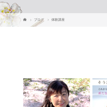
ブログ
体験講座