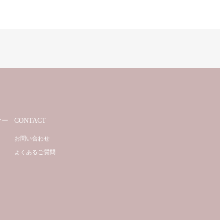
ナー
CONTACT
お問い合わせ
よくあるご質問