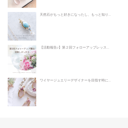
天然石がもっと好きになったし、もっと知り...
【活動報告♪】第２回フォローアップレッス...
ワイヤージュエリーデザイナーを目指す時に...