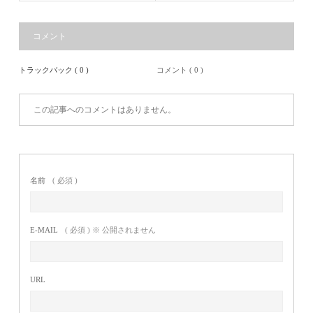
コメント
トラックバック ( 0 )
コメント ( 0 )
この記事へのコメントはありません。
名前
( 必須 )
E-MAIL
( 必須 ) ※ 公開されません
URL