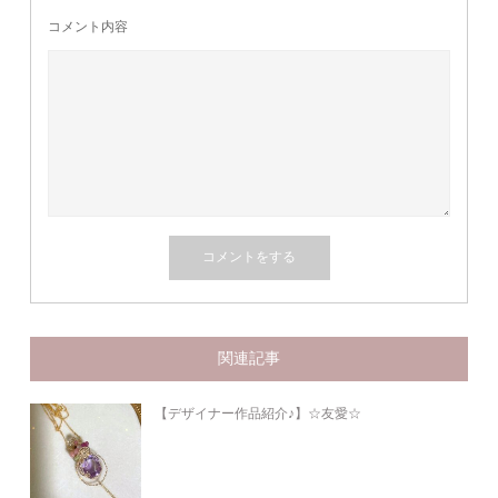
コメント内容
関連記事
【デザイナー作品紹介♪】☆友愛☆