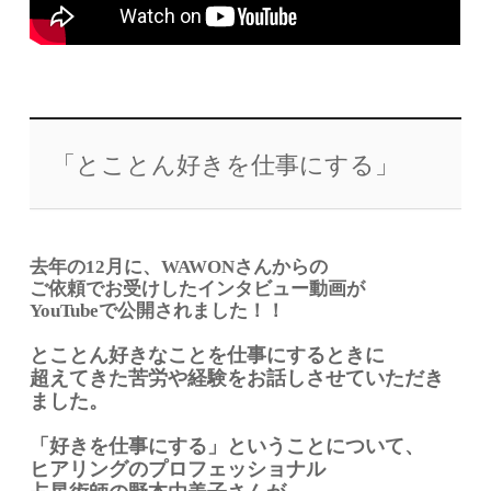
「とことん好きを仕事にする」
去年の12月に、WAWONさんからの
ご依頼でお受けしたインタビュー動画が
YouTubeで公開されました！！
とことん好きなことを仕事にするときに
超えてきた苦労や経験をお話しさせていただき
ました。
「好きを仕事にする」ということについて、
ヒアリングのプロフェッショナル