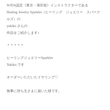
WJDA認定《東京・港区校》インストラクターである
Healing Jewelry Sparkles（ヒーリング ジュエリー スパーク
ルズ）の
yukiko.さんの
作品をご紹介します♪
＊＊＊＊＊
ヒーリングジュエリーSparkles
Yukiko.です
オーダーいただいたイヤリング♡
無事に持ち主さまに届いた様です。