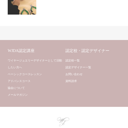
WJDA認定講座
認定校・認定デザイナー
ワイヤージュエリーデザイナーとして活動
認定校一覧
したい方へ
認定デザイナー一覧
ベーシックコースレッスン
お問い合わせ
アドバンスコース
資料請求
協会について
メールマガジン