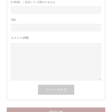
E-MAIL
( 必須 ) ※ 公開されません
URL
コメント内容