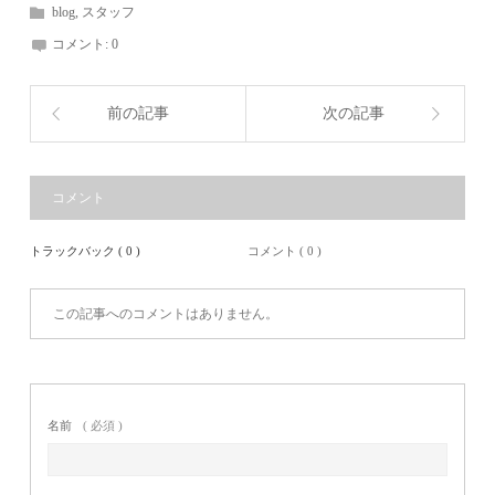
blog
,
スタッフ
コメント:
0
前の記事
次の記事
コメント
トラックバック ( 0 )
コメント ( 0 )
この記事へのコメントはありません。
名前
( 必須 )