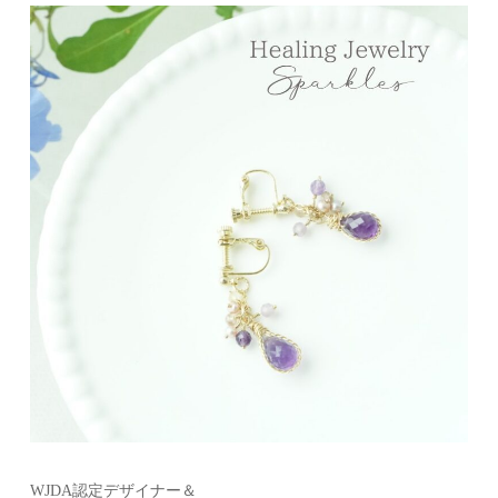
WJDA認定デザイナー＆