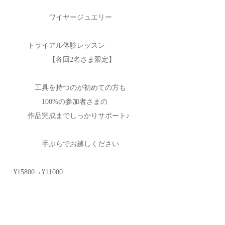
ワイヤージュエリー
トライアル体験レッスン
【各回2名さま限定】
工具を持つのが初めての方も
100%の参加者さまの
作品完成までしっかりサポート♪
手ぶらでお越しください
¥15800→¥11000