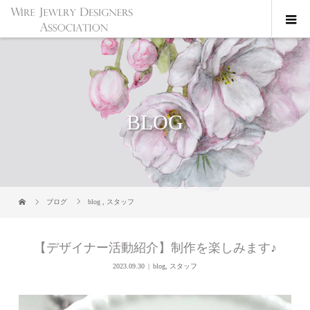
BLOG
ブログ
blog
,
スタッフ
【デザイナー活動紹介】制作を楽しみます♪
2023.09.30
blog
,
スタッフ