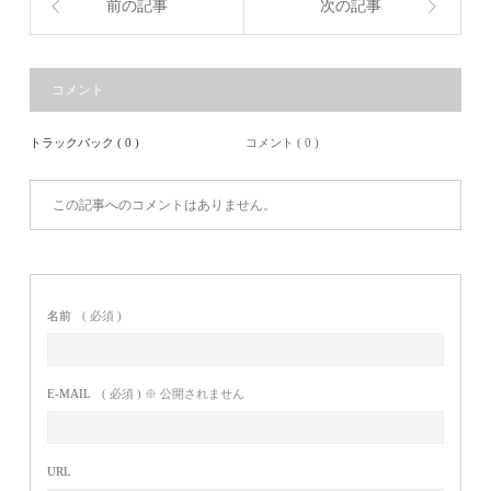
前の記事
次の記事
コメント
トラックバック ( 0 )
コメント ( 0 )
この記事へのコメントはありません。
名前
( 必須 )
E-MAIL
( 必須 ) ※ 公開されません
URL