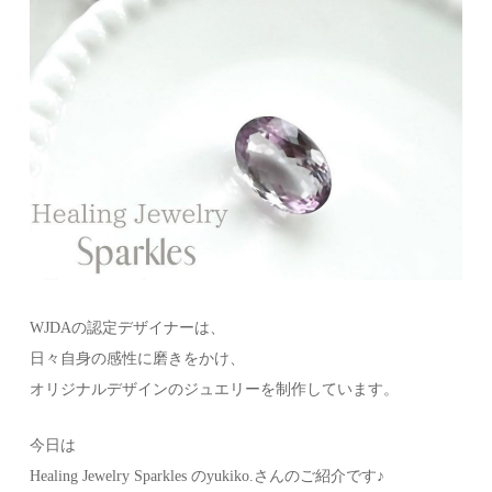
WJDAの認定デザイナーは、
日々自身の感性に磨きをかけ、
オリジナルデザインのジュエリーを制作しています。
今日は
Healing Jewelry Sparkles のyukiko.さんのご紹介です♪