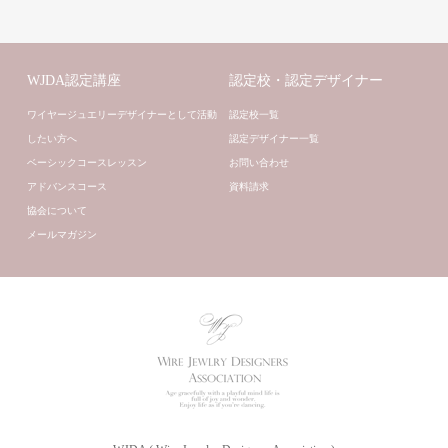
WJDA認定講座
認定校・認定デザイナー
ワイヤージュエリーデザイナーとして活動
認定校一覧
したい方へ
認定デザイナー一覧
ベーシックコースレッスン
お問い合わせ
アドバンスコース
資料請求
協会について
メールマガジン