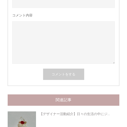
コメント内容
関連記事
【デザイナー活動紹介】日々の生活の中にジ...