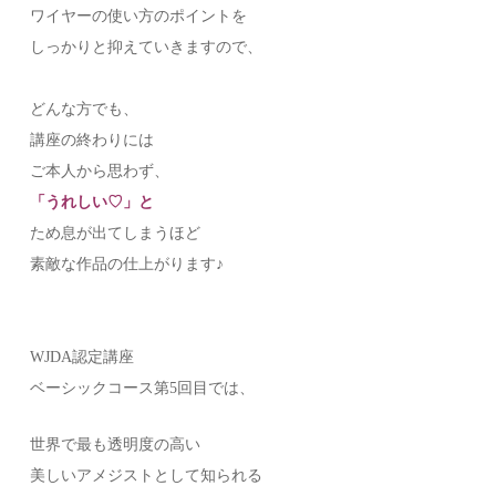
ワイヤーの使い方のポイントを
しっかりと抑えていきますので、
どんな方でも、
講座の終わりには
ご本人から思わず、
「うれしい♡」と
ため息が出てしまうほど
素敵な作品の仕上がります♪
WJDA認定講座
ベーシックコース第5回目では、
世界で最も透明度の高い
美しいアメジストとして知られる