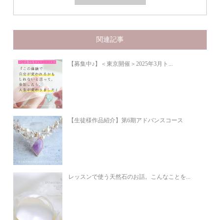
関連記事
【募集中♪】＜東京開催＞2025年3月ト...
【生徒様作品紹介】第6期アドバンスコース
レッスンで使う天然石のお話。こんなことを...