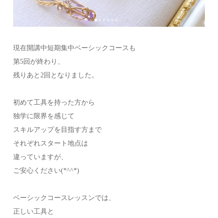
現在開講中短期集中ベーシックコースも
第5回が終わり、
残りあと2回となりました。
初めて工具を持った方から
独学に限界を感じて
スキルアップを目指す方まで
それぞれスタート地点は
違っていますが、
ご安心ください(*^^*)
⁡ベーシックコースレッスンでは、
正しい工具と