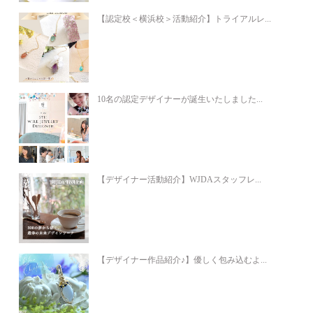
【認定校＜横浜校＞活動紹介】トライアルレ...
10名の認定デザイナーが誕生いたしました...
【デザイナー活動紹介】WJDAスタッフレ...
【デザイナー作品紹介♪】優しく包み込むよ...