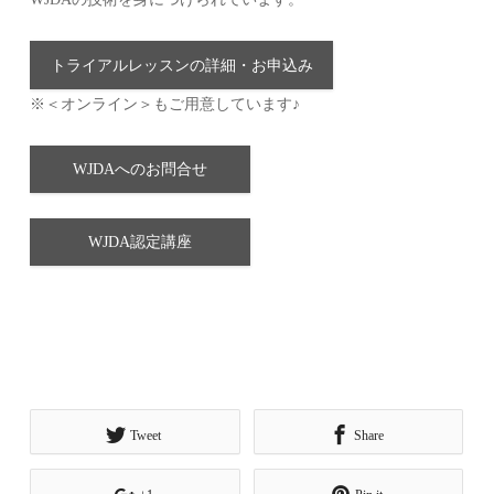
トライアルレッスンの詳細・お申込み
※＜オンライン＞もご用意しています♪
WJDAへのお問合せ
WJDA認定講座
Tweet
Share