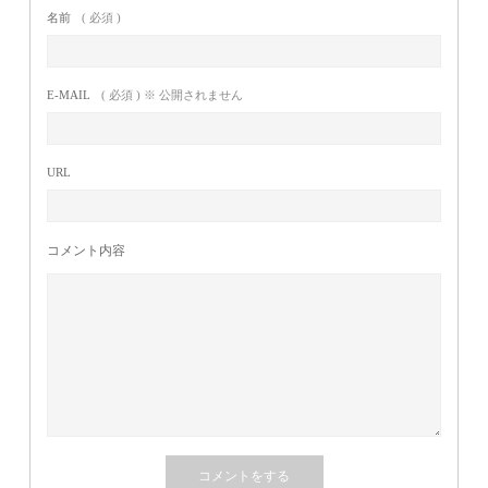
名前
( 必須 )
E-MAIL
( 必須 ) ※ 公開されません
URL
コメント内容