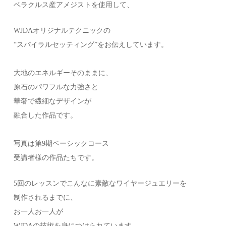
ベラクルス産アメジストを使用して、
WJDAオリジナルテクニックの
“スパイラルセッティング”をお伝えしています。
大地のエネルギーそのままに、
原石のパワフルな力強さと
華奢で繊細なデザインが
融合した作品です。
写真は第9期ベーシックコース
受講者様の作品たちです。
5回のレッスンでこんなに素敵なワイヤージュエリーを
制作されるまでに、
お一人お一人が
WJDAの技術を身につけられています。