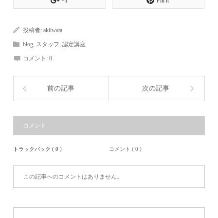
+1
Pin it
投稿者:
akiiwata
blog
,
スタッフ
,
認定講座
コメント:
0
前の記事
次の記事
コメント
トラックバック ( 0 )
コメント ( 0 )
この記事へのコメントはありません。