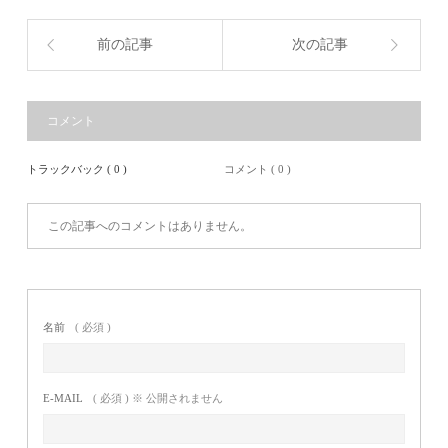
前の記事
次の記事
コメント
トラックバック ( 0 )
コメント ( 0 )
この記事へのコメントはありません。
名前
( 必須 )
E-MAIL
( 必須 ) ※ 公開されません