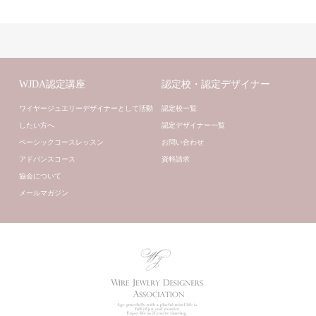
WJDA認定講座
認定校・認定デザイナー
ワイヤージュエリーデザイナーとして活動
認定校一覧
したい方へ
認定デザイナー一覧
ベーシックコースレッスン
お問い合わせ
アドバンスコース
資料請求
協会について
メールマガジン