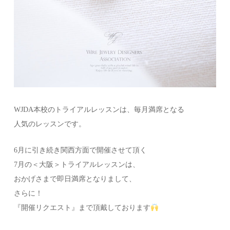
WJDA本校のトライアルレッスンは、毎月満席となる
人気のレッスンです。
6月に引き続き関西方面で開催させて頂く
7月の＜大阪＞トライアルレッスンは、
おかげさまで即日満席となりまして、
さらに！
『開催リクエスト』まで頂戴しております