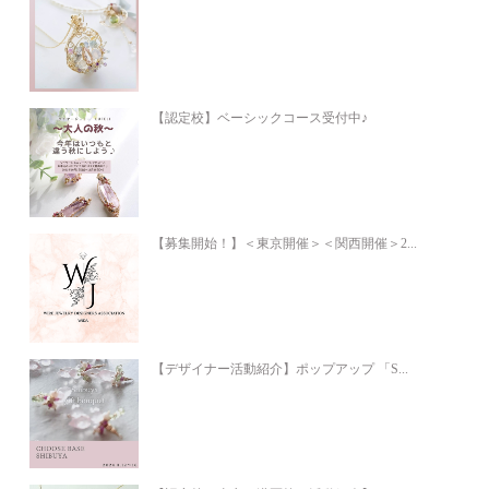
【認定校】ベーシックコース受付中♪
【募集開始！】＜東京開催＞＜関西開催＞2...
【デザイナー活動紹介】ポップアップ 「S...