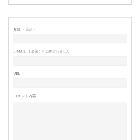
名前
( 必須 )
E-MAIL
( 必須 ) ※ 公開されません
URL
コメント内容