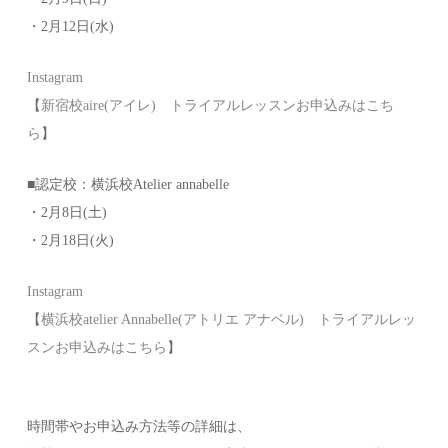
・2月12日(水)
Instagram
【
新宿校aire(アイレ) トライアルレッスンお申込みはこち
ら
】
■認定校：横浜校Atelier annabelle
・2月8日(土)
・2月18日(火)
Instagram
【
横浜校atelier Annabelle(アトリエ アナベル) トライアルレッ
スンお申込みはこちら
】
時間帯やお申込み方法等の詳細は、