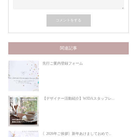
関連記事
先行ご案内登録フォーム
【デザイナー活動紹介】WJDAスタッフレ...
〖2026年ご挨拶〗新年あけましておめで...