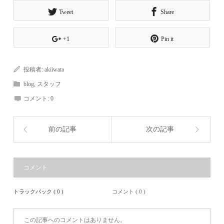
Tweet
Share
+1
Pin it
投稿者:
akiiwata
blog
,
スタッフ
コメント:
0
前の記事
次の記事
コメント
トラックバック ( 0 )
コメント ( 0 )
この記事へのコメントはありません。