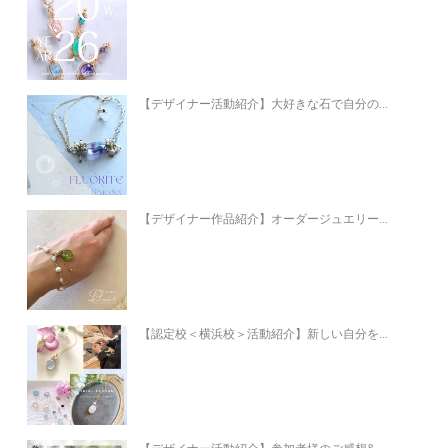
【デザイナー活動紹介】大好きな石で自分の...
【デザイナー作品紹介】オーダージュエリー...
【認定校＜横浜校＞活動紹介】新しい自分を...