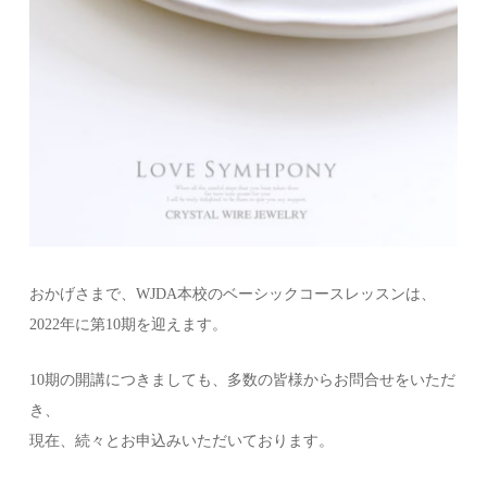
おかげさまで、WJDA本校のベーシックコースレッスンは、
2022年に第10期を迎えます。
10期の開講につきましても、多数の皆様からお問合せをいただ
き、
現在、続々とお申込みいただいております。