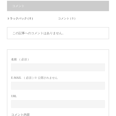
コメント
トラックバック ( 0 )
コメント ( 0 )
この記事へのコメントはありません。
名前
( 必須 )
E-MAIL
( 必須 ) ※ 公開されません
URL
コメント内容