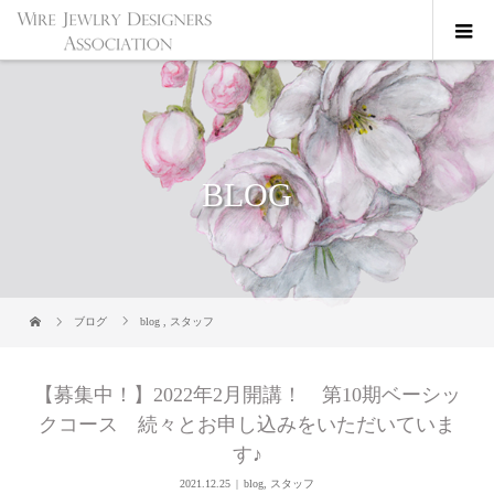
BLOG
ブログ
blog
,
スタッフ
【募集中！】2022年2月開講！ 第10期ベーシッ
クコース 続々とお申し込みをいただいていま
す♪
2021.12.25
blog
,
スタッフ