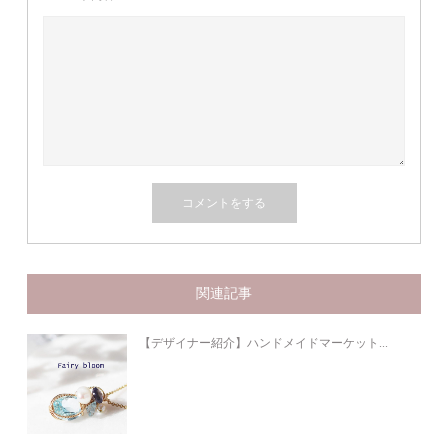
関連記事
【デザイナー紹介】ハンドメイドマーケット...