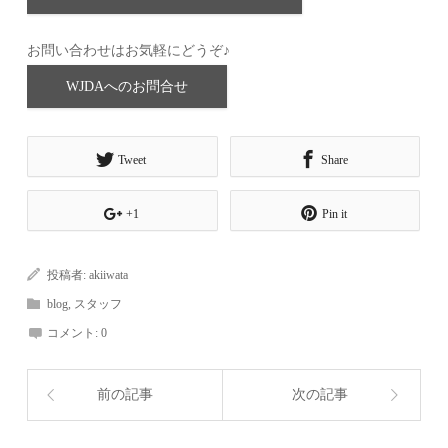
お問い合わせはお気軽にどうぞ♪
WJDAへのお問合せ
Tweet
Share
+1
Pin it
投稿者:
akiiwata
blog
,
スタッフ
コメント:
0
前の記事
次の記事