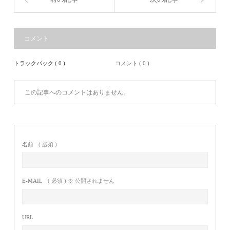
コメント
トラックバック ( 0 )
コメント ( 0 )
この記事へのコメントはありません。
名前
( 必須 )
E-MAIL
( 必須 ) ※ 公開されません
URL