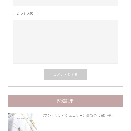
コメント内容
関連記事
【アンカリングジュエリー】最新のお届け作...