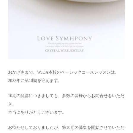
おかげさまで、WJDA本校のベーシックコースレッスンは、
2022年に第10期を迎えます。
10期の開講につきましても、多数の皆様からお問合せをいただ
き、
本当にありがとうございます。
お待たせしておりましたが、第10期の募集を開始させていただ