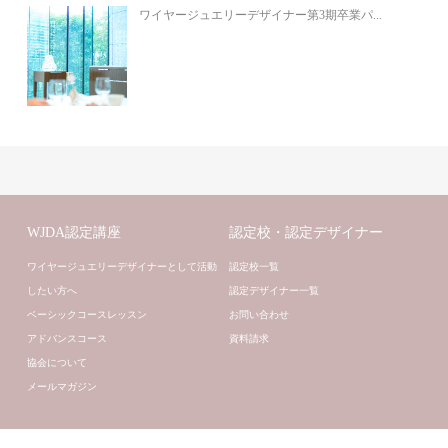
ワイヤージュエリーデザイナー第3期卒業パ...
WJDA認定講座
認定校・認定デザイナー
ワイヤージュエリーデザイナーとして活動
認定校一覧
したい方へ
認定デザイナー一覧
ベーシックコースレッスン
お問い合わせ
アドバンスコース
資料請求
協会について
メールマガジン