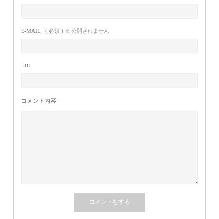
E-MAIL
( 必須 ) ※ 公開されません
URL
コメント内容