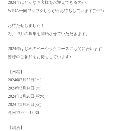
2024年はどんなお客様をお迎えできるのか、
WJDA一同ワクワクしながらお待ちしています(*^^*)
お待たせしました！
2月、3月の募集を開始させていただきます。
2024年はじめのベーシックコースにも間に合います。
皆様のご参加をお待ちしています♪
【日程】
2024年2月22日(木)
2024年3月14日(木)
2024年3月20日(祝水)
2024年3月26日(火)
各日13:00～15:30
【場所】