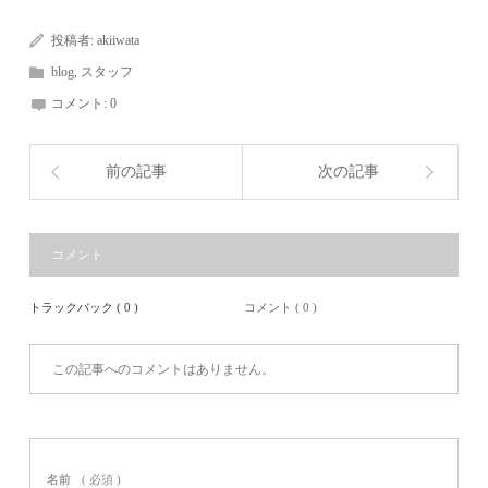
投稿者:
akiiwata
blog
,
スタッフ
コメント:
0
前の記事
次の記事
コメント
トラックバック ( 0 )
コメント ( 0 )
この記事へのコメントはありません。
名前
( 必須 )