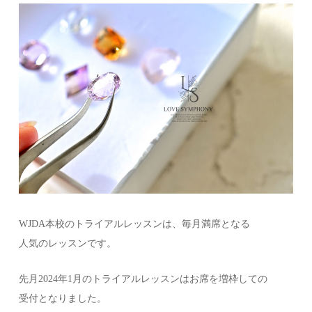
WJDA本校のトライアルレッスンは、毎月満席となる
人気のレッスンです。
先月2024年1月のトライアルレッスンはお席を増枠しての
受付となりました。