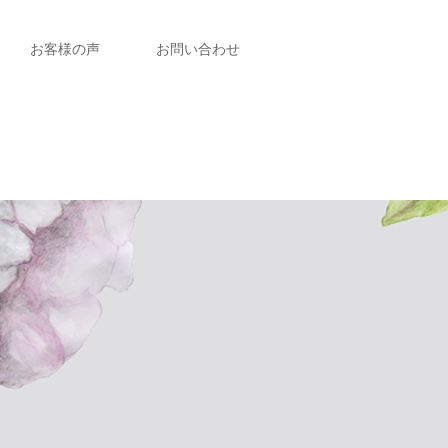
お客様の声
お問い合わせ