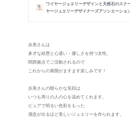
歩美さんは
多才な経歴と心遣い・優しさを持つ女性。
関西拠点でご活動されるので
これからの展開がますます楽しみです！
歩美さんの朗らかな笑顔は
いつも周りの人の心を温めてくれます。
ピュアで明るい色彩をもった
溜息が出るほど美しいジュエリーを作られます。