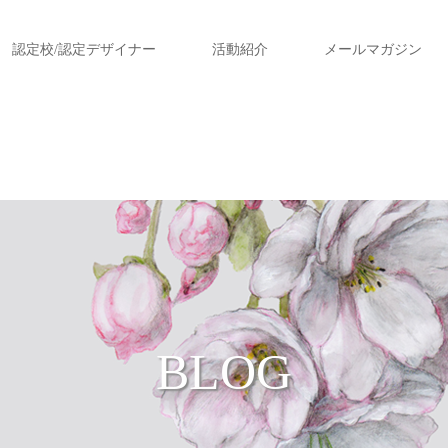
認定校/認定デザイナー
活動紹介
メールマガジン
BLOG