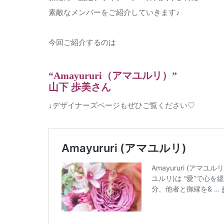
素敵なメンバーをご紹介していきます♪
今回ご紹介するのは
“Amayururi（アマユルリ）”
山下 歩美さん
↓デザイナーズページもぜひご覧ください♡