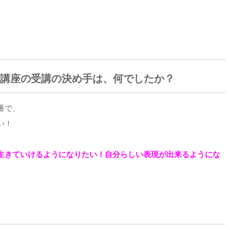
定講座の受講の決め手は、何でしたか？
番で、
い！
生きていけるようになりたい！自分らしい表現が出来るようにな