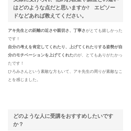
はどのような点だと思いますか? エピソー
ドなどあれば教えてください。
アキ先生との距離の近さや親切さ、丁寧さ
がとても嬉しかった
です！
自分の考えを肯定してくれたり、上げてくれたりする姿勢が自
分のモチベーションを上げてくれた
のが、とてもありがたかっ
たです！
ひろみさんという素敵な方もいて、アキ先生の周りが素敵なこ
とを感じました。
どのような人に受講をおすすめしたいです
か？