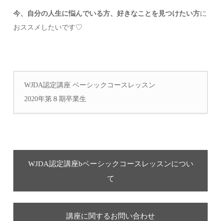
今、自分の人生に悩んでいる方、好きなことを見つけたい方
に
おススメしたいです♡
WJDA認定講座 ベーシックコースレッスン
2020年第８期卒業生
WJDA認定講座bベーシックコースレッスンについ
て
講座に関するお問い合わせ