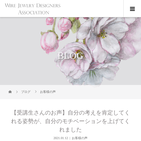
BLOG
ブログ
お客様の声
【受講生さんのお声】自分の考えを肯定してく
れる姿勢が、自分のモチベーションを上げてく
れました
2021.01.12
お客様の声