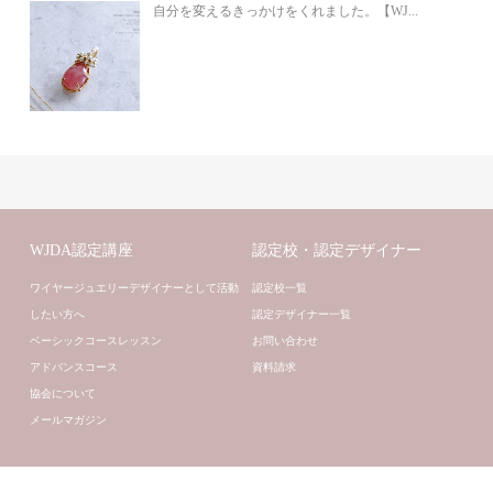
自分を変えるきっかけをくれました。【WJ...
WJDA認定講座
認定校・認定デザイナー
ワイヤージュエリーデザイナーとして活動
認定校一覧
したい方へ
認定デザイナー一覧
ベーシックコースレッスン
お問い合わせ
アドバンスコース
資料請求
協会について
メールマガジン