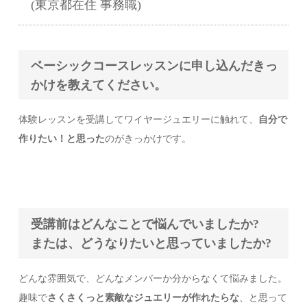
(東京都在住 事務職)
ベーシックコースレッスンに申し込んだきっ
かけを教えてください。
体験レッスンを受講してワイヤージュエリーに触れて、
自分で
作りたい！と思った
のがきっかけです。
受講前はどんなことで悩んでいましたか?
または、どうなりたいと思っていましたか?
どんな雰囲気で、どんなメンバーか分からなくて悩みました。
趣味で
さくさくっと素敵なジュエリーが作れたらな
、と思って