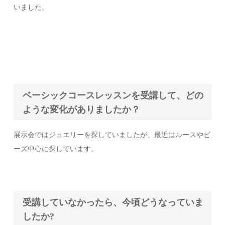
いました。
ベーシックコースレッスンを受講して、どの
ような変化がありましたか？
展示会ではジュエリーを探していましたが、最近はルースやビ
ーズ中心に探しています。
受講していなかったら、今頃どうなっていま
したか?