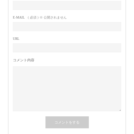
E-MAIL
( 必須 ) ※ 公開されません
URL
コメント内容