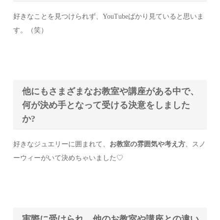
好きなことを見つけられず、YouTubeばかり見ていると思いま
す。（笑）
他にもさまざまなお教室や講座がある中で、
何が決め手となって受ける決意をしました
か?
好きなジュエリーに囲まれて、
お教室の雰囲気や考え方
、スノ
ーウィーがいて決めちゃいました♡
実際に受けられ、他のお教室や講座との違い