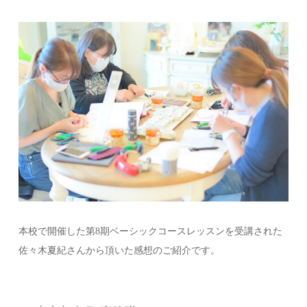
本校で開催した第8期ベーシックコースレッスンを受講された
佐々木夏紀さんから頂いた感想のご紹介です。