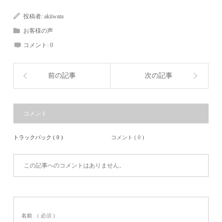
投稿者:
akiiwata
お客様の声
コメント:
0
前の記事
次の記事
コメント
トラックバック ( 0 )
コメント ( 0 )
この記事へのコメントはありません。
名前
( 必須 )