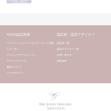
WJDA認定講座
認定校・認定デザイナー
ワイヤージュエリーデザイナーとして活動
認定校一覧
したい方へ
認定デザイナー一覧
ベーシックコースレッスン
お問い合わせ
アドバンスコース
資料請求
協会について
メールマガジン