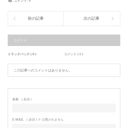
コメント:
0
前の記事
次の記事
コメント
トラックバック ( 0 )
コメント ( 0 )
この記事へのコメントはありません。
名前
( 必須 )
E-MAIL
( 必須 ) ※ 公開されません