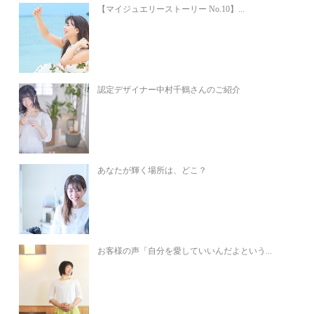
【マイジュエリーストーリー No.10】...
認定デザイナー中村千鶴さんのご紹介
あなたが輝く場所は、どこ？
お客様の声「自分を愛していいんだよという...