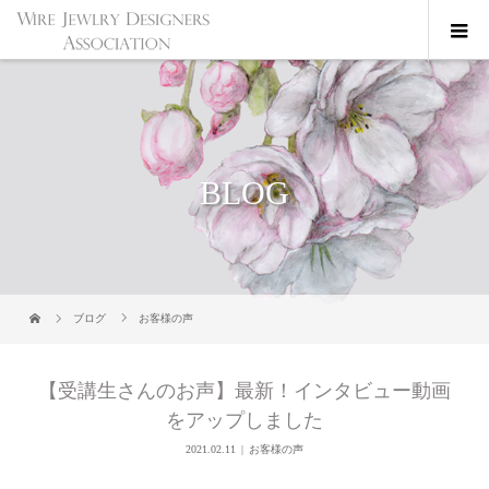
BLOG
ブログ
お客様の声
【受講生さんのお声】最新！インタビュー動画
をアップしました
2021.02.11
お客様の声