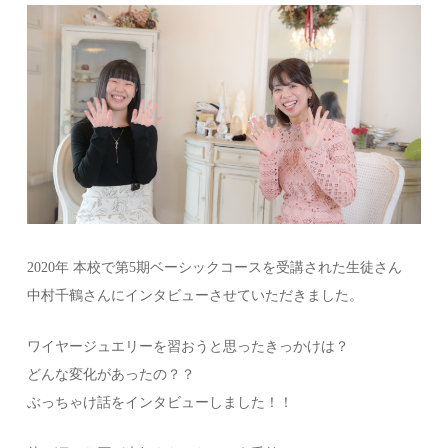
2020年 本校で第5期ベーシックコースを受講された生徒さん
中村千鶴さんにインタビューさせていただきました。
ワイヤージュエリーを習おうと思ったきっかけは？
どんな変化があったの？？
ぶっちゃけ話をインタビューしました！！