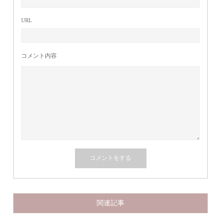
URL
コメント内容
関連記事