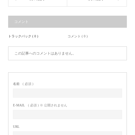
コメント
トラックバック ( 0 )
コメント ( 0 )
この記事へのコメントはありません。
名前
( 必須 )
E-MAIL
( 必須 ) ※ 公開されません
URL