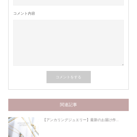
コメント内容
関連記事
【アンカリングジュエリー】最新のお届け作...