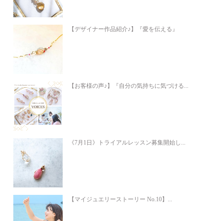
【デザイナー作品紹介♪】『愛を伝える』
【お客様の声♪】『自分の気持ちに気づける...
《7月1日》トライアルレッスン募集開始し...
【マイジュエリーストーリー No.10】...