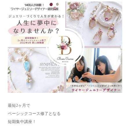
最短2ヶ月で
ベーシックコース修了となる
短期集中講座！