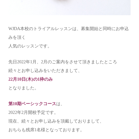
WJDA本校のトライアルレッスンは、募集開始と同時にお申込
みを頂く
人気のレッスンです。
先日2022年1月、2月のご案内をさせて頂きましたところ
続々とお申し込みをいただきまして、
22月10日(木)の1枠のみ
となりました。
第10期ベーシックコース
は、
2022年2月開校予定です。
現在、続々とお申し込みを頂戴しておりまして、
おちらも残席1名様となっております。