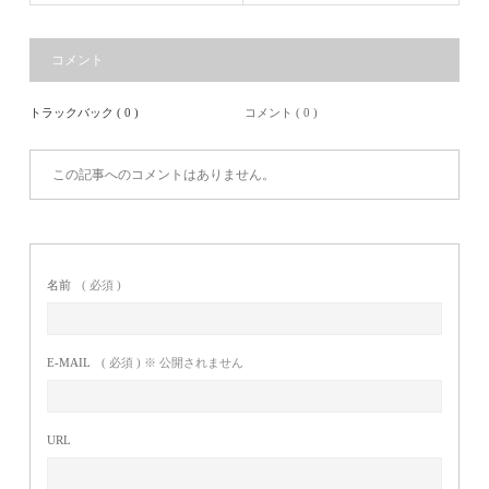
コメント
トラックバック ( 0 )
コメント ( 0 )
この記事へのコメントはありません。
名前
( 必須 )
E-MAIL
( 必須 ) ※ 公開されません
URL