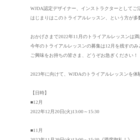
WJDA認定デザイナー、インストラクターとしてご
はじまりはこのトライアルレッスン、という方が多
おかげさまで2022年11月のトライアルレッスンは
今年のトライアルレッスンの募集は12月を残すのみ
ご興味をお持ちの皆さま、どうぞお急ぎください！
2023年に向けて、WJDAのトライアルレッスンを
【日時】
■12月
2022年12月20日(火)13:00～15:30
■11月
2022年11月29日(火)13:00～15:30《満席御礼！》