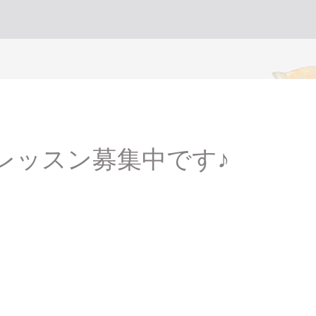
ルレッスン募集中です♪