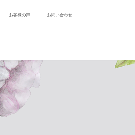
お客様の声
お問い合わせ