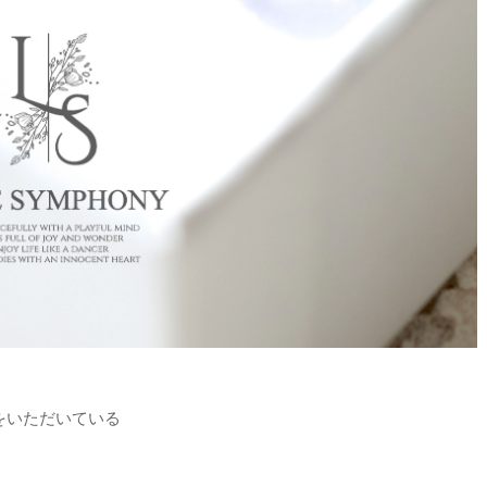
をいただいている