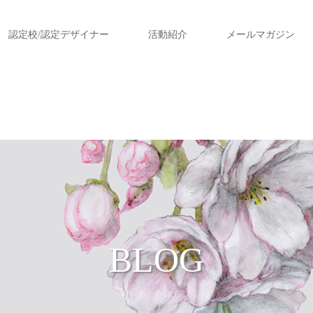
認定校/認定デザイナー
活動紹介
メールマガジン
BLOG