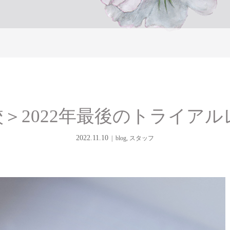
＞2022年最後のトライア
2022.11.10
blog
,
スタッフ