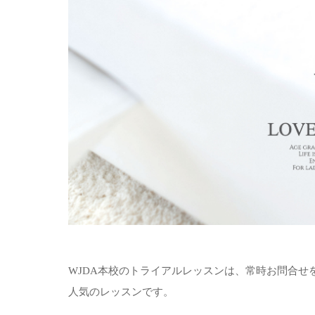
WJDA本校のトライアルレッスンは、常時お問合せ
人気のレッスンです。