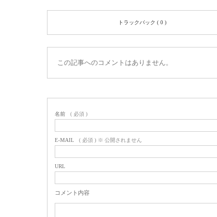
トラックバック ( 0 )
この記事へのコメントはありません。
名前
( 必須 )
E-MAIL
( 必須 ) ※ 公開されません
URL
コメント内容