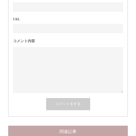
URL
コメント内容
関連記事