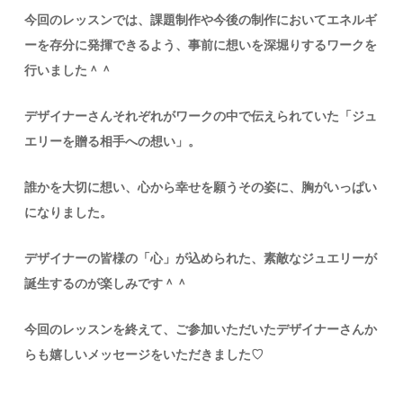
今回のレッスンでは、課題制作や今後の制作においてエネルギ
ーを存分に発揮できるよう、事前に想いを深堀りするワークを
行いました＾＾
デザイナーさんそれぞれがワークの中で伝えられていた「ジュ
エリーを贈る相手への想い」。
誰かを大切に想い、心から幸せを願うその姿に、胸がいっぱい
になりました。
デザイナーの皆様の「心」が込められた、素敵なジュエリーが
誕生するのが楽しみです＾＾
今回のレッスンを終えて、ご参加いただいたデザイナーさんか
らも嬉しいメッセージをいただきました♡