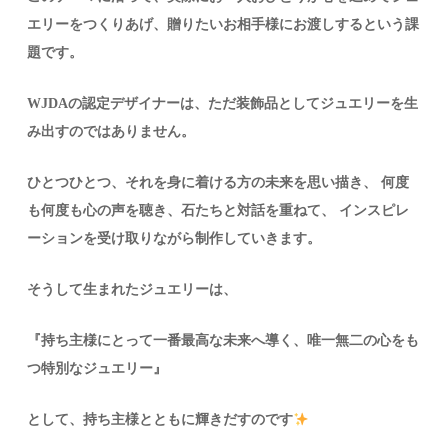
エリーをつくりあげ、贈りたいお相手様にお渡しするという課
題です。
WJDAの認定デザイナーは、ただ装飾品としてジュエリーを生
み出すのではありません。
ひとつひとつ、それを身に着ける方の未来を思い描き、 何度
も何度も心の声を聴き、石たちと対話を重ねて、 インスピレ
ーションを受け取りながら制作していきます。
そうして生まれたジュエリーは、
『持ち主様にとって一番最高な未来へ導く、唯一無二の心をも
つ特別なジュエリー』
として、持ち主様とともに輝きだすのです