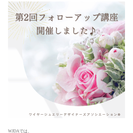
WJDAでは、