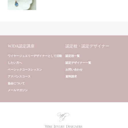
WJDA認定講座
認定校・認定デザイナー
ワイヤージュエリーデザイナーとして活動
認定校一覧
したい方へ
認定デザイナー一覧
ベーシックコースレッスン
お問い合わせ
アドバンスコース
資料請求
協会について
メールマガジン