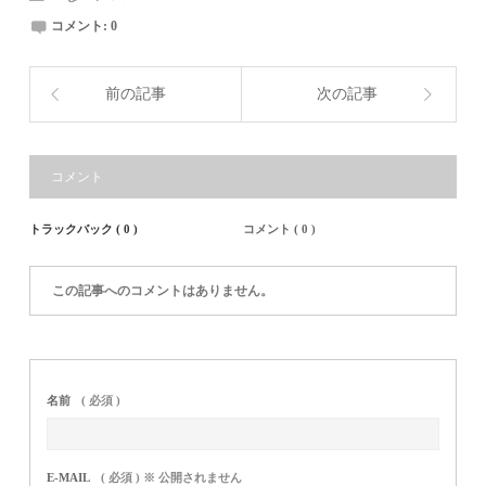
コメント:
0
前の記事
次の記事
コメント
トラックバック ( 0 )
コメント ( 0 )
この記事へのコメントはありません。
名前
( 必須 )
E-MAIL
( 必須 ) ※ 公開されません