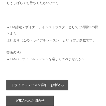
もうしばらくお待ちください(*^^*)
WJDA認定デザイナー、インストラクターとしてご活躍中の皆
さまも、
はじまりはこのトライアルレッスン、という方が多数です。
芸術の秋♪
WJDAのトライアルレッスンを楽しんでみませんか？
トライアルレッスン詳細・お申込み
WJDAへのお問合せ