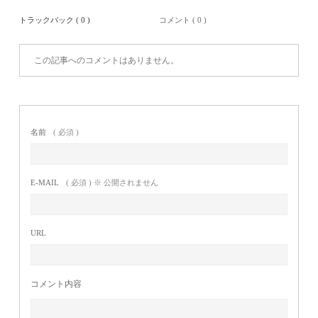
トラックバック ( 0 )
コメント ( 0 )
この記事へのコメントはありません。
名前
( 必須 )
E-MAIL
( 必須 ) ※ 公開されません
URL
コメント内容