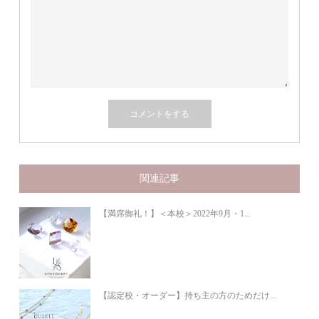
関連記事
【満席御礼！】＜本校＞2022年9月・1...
【認定校・オーダー】持ち主の方のためだけ...