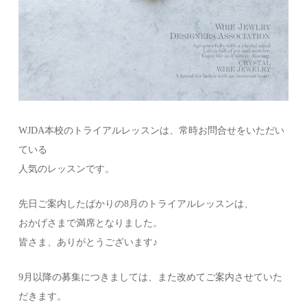
WJDA本校のトライアルレッスンは、常時お問合せをいただい
ている
人気のレッスンです。
先日ご案内したばかりの8月のトライアルレッスンは、
おかげさまで満席となりました。
皆さま、ありがとうございます♪
9月以降の募集につきましては、また改めてご案内させていた
だきます。