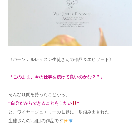
《パーソナルレッスン生徒さんの作品＆エピソード》
『このまま、今の仕事を続けて良いのかな？？』
そんな疑問を持ったことから、
“自分だからできることをしたい
”
と、ワイヤージュエリーの世界に一歩踏み出された
生徒さんの2回目の作品です