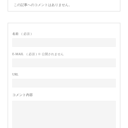
この記事へのコメントはありません。
名前
( 必須 )
E-MAIL
( 必須 ) ※ 公開されません
URL
コメント内容