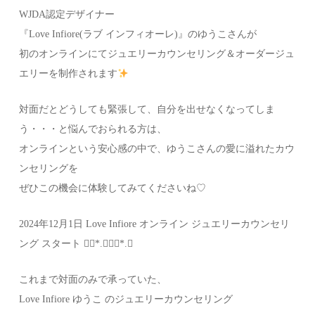
WJDA認定デザイナー
『Love Infiore(ラブ インフィオーレ)』のゆうこさんが
初のオンラインにてジュエリーカウンセリング＆オーダージュ
エリーを制作されます
対面だとどうしても緊張して、自分を出せなくなってしま
う・・・と悩んでおられる方は、
オンラインという安心感の中で、ゆうこさんの愛に溢れたカウ
ンセリングを
ぜひこの機会に体験してみてくださいね♡
2024年12月1日 Love Infiore オンライン ジュエリーカウンセリ
ング スタート ❁⃘*.ﾟ❁⃘*.ﾟ
これまで対面のみで承っていた、
Love Infiore ゆうこ のジュエリーカウンセリング