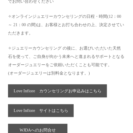
でお問い合わせください
✧オンラインジュエリーカウンセリングの日程・時間(12：00
～ 21：00 の間)は、お客様とお打ち合わせの上、決定させてい
ただきます。
✧ジュエリーカウンセリング の後に、お選びいただいた天然
石を使って、ご自身が向かう未来へと進まれるサポートとなる
オーダージュエリーをご依頼いただくことも可能です。
(オーダージュエリーは別料金となります。)
Love Infiore カウンセリングお申込みはこちら
Love Infiore サイトはこちら
WJDAへのお問合せ