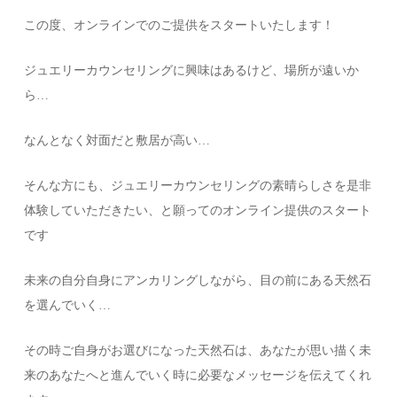
この度、オンラインでのご提供をスタートいたします！
ジュエリーカウンセリングに興味はあるけど、場所が遠いか
ら…
なんとなく対面だと敷居が高い…
そんな方にも、ジュエリーカウンセリングの素晴らしさを是非
体験していただきたい、と願ってのオンライン提供のスタート
です
未来の自分自身にアンカリングしながら、目の前にある天然石
を選んでいく…
その時ご自身がお選びになった天然石は、あなたが思い描く未
来のあなたへと進んでいく時に必要なメッセージを伝えてくれ