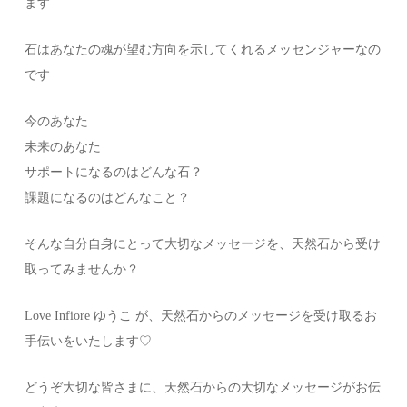
ます
石はあなたの魂が望む方向を示してくれるメッセンジャーなの
です
今のあなた
未来のあなた
サポートになるのはどんな石？
課題になるのはどんなこと？
そんな自分自身にとって大切なメッセージを、天然石から受け
取ってみませんか？
Love Infiore ゆうこ が、天然石からのメッセージを受け取るお
手伝いをいたします♡
どうぞ大切な皆さまに、天然石からの大切なメッセージがお伝