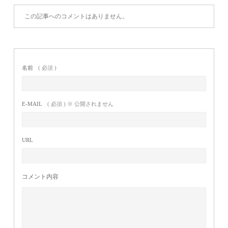
この記事へのコメントはありません。
名前
( 必須 )
E-MAIL
( 必須 ) ※ 公開されません
URL
コメント内容