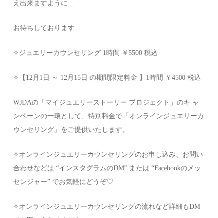
え出来ますように…
お待ちしております
✧ジュエリーカウンセリング 1時間 ￥5500 税込
✧【12月1日 ～ 12月15日 の期間限定料金 】1時間 ￥4500 税込
WJDAの「マイジュエリーストーリー プロジェクト」のキ ャ
ンペーンの一環として、特別料金で「オンラインジュエリーカ
ウンセリング」をご提供いたします。
✧オンラインジュエリーカウンセリングのお申し込み、お問い
合わせなどは “インスタグラムのDM” または “Facebookのメッ
センジャー” でお気軽にどうぞ♡
✧オンラインジュエリーカウンセリングの流れなど詳細もDM