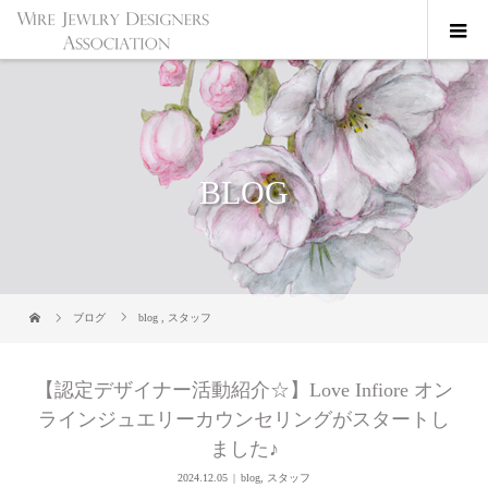
BLOG
ブログ
blog
,
スタッフ
【認定デザイナー活動紹介☆】Love Infiore オン
ラインジュエリーカウンセリングがスタートし
ました♪
2024.12.05
blog
,
スタッフ