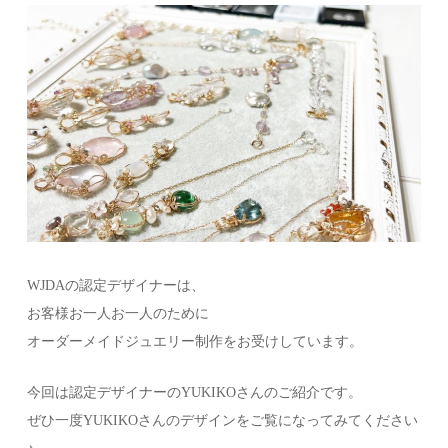
WJDAの認定デザイナーは、
お客様お一人お一人のために
オーダーメイドジュエリー制作をお受けしています。
今回は認定デザイナーのYUKIKOさんのご紹介です。
ぜひ一度YUKIKOさんのデザインをご覧になってみてください