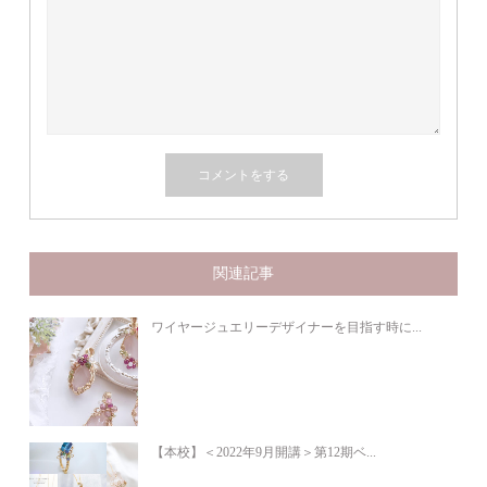
関連記事
ワイヤージュエリーデザイナーを目指す時に...
【本校】＜2022年9月開講＞第12期ベ...