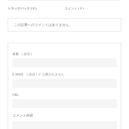
トラックバック ( 0 )
コメント ( 0 )
この記事へのコメントはありません。
名前
( 必須 )
E-MAIL
( 必須 ) ※ 公開されません
URL
コメント内容