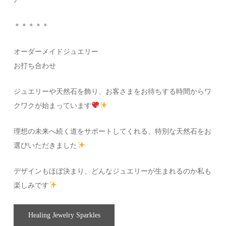
♪
＊＊＊＊＊
オーダーメイドジュエリー
お打ち合わせ
ジュエリーや天然石を飾り、お客さまをお待ちする時間からワ
クワクが始まっています
理想の未来へ続く道をサポートしてくれる、特別な天然石をお
選びいただきました
デザインもほぼ決まり、どんなジュエリーが生まれるのか私も
楽しみです
Healing Jewelry Sparkles