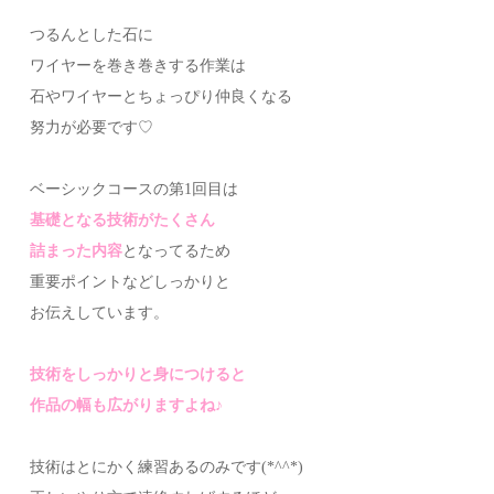
つるんとした石に
ワイヤーを巻き巻きする作業は
石やワイヤーとちょっぴり仲良くなる
努力が必要です♡
ベーシックコースの第1回目は
基礎となる技術がたくさん
詰まった内容
となってるため
重要ポイントなどしっかりと
お伝えしています。
技術をしっかりと身につけると
作品の幅も広がりますよね♪
技術はとにかく練習あるのみです(*^^*)