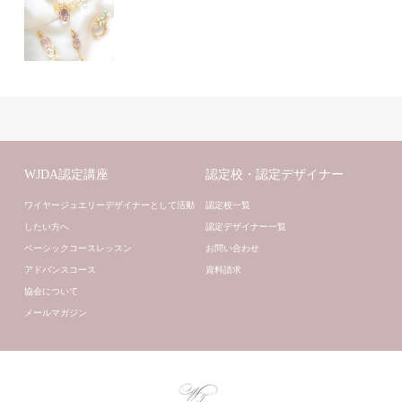
WJDA認定講座
認定校・認定デザイナー
ワイヤージュエリーデザイナーとして活動
認定校一覧
したい方へ
認定デザイナー一覧
ベーシックコースレッスン
お問い合わせ
アドバンスコース
資料請求
協会について
メールマガジン