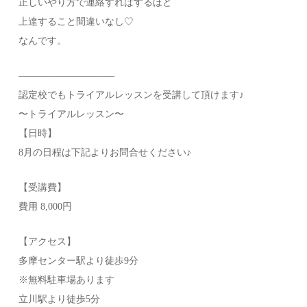
正しいやり方で連絡すればするほど
上達すること間違いなし♡
なんです。
——————————
認定校でもトライアルレッスンを受講して頂けます♪
〜トライアルレッスン〜
【日時】
8月の日程は下記よりお問合せください♪
【受講費】
費用 8,000円
【アクセス】
多摩センター駅より徒歩9分
※無料駐車場あります
立川駅より徒歩5分