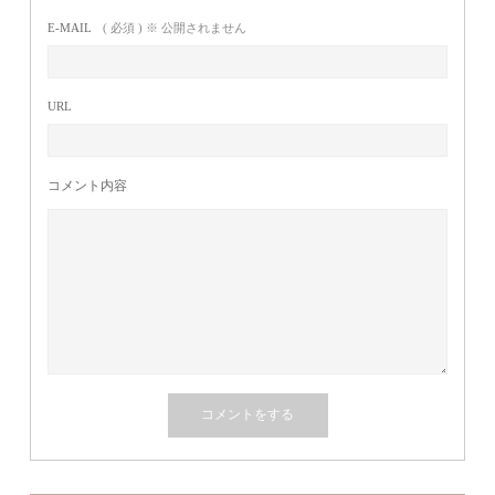
E-MAIL
( 必須 ) ※ 公開されません
URL
コメント内容