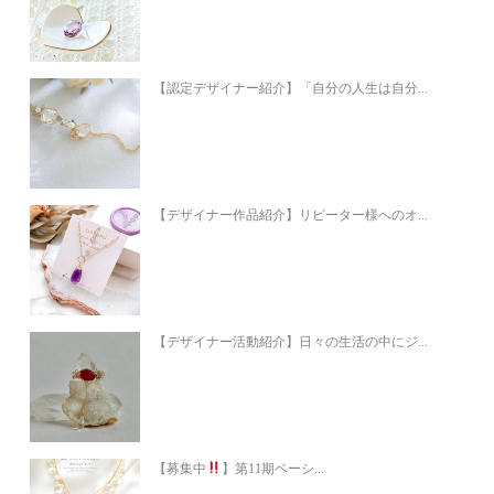
【認定デザイナー紹介】「自分の人生は自分...
【デザイナー作品紹介】リピーター様へのオ...
【デザイナー活動紹介】日々の生活の中にジ...
【募集中
】第11期ベーシ...