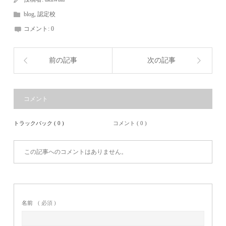
blog
,
認定校
コメント:
0
前の記事
次の記事
コメント
トラックバック ( 0 )
コメント ( 0 )
この記事へのコメントはありません。
名前
( 必須 )