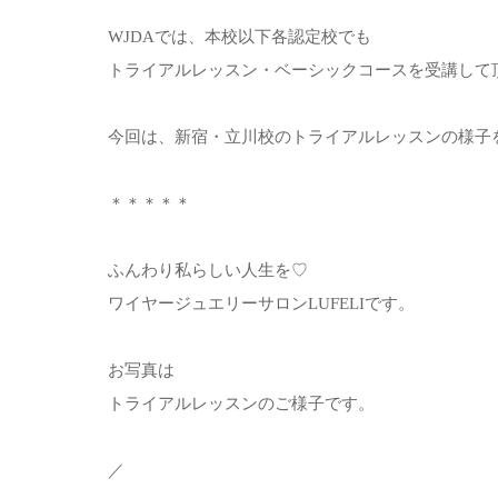
WJDAでは、本校以下各認定校でも
トライアルレッスン・ベーシックコースを受講して
今回は、新宿・立川校のトライアルレッスンの様子
＊＊＊＊＊
ふんわり私らしい人生を♡
ワイヤージュエリーサロンLUFELIです。
お写真は
トライアルレッスンのご様子です。
／