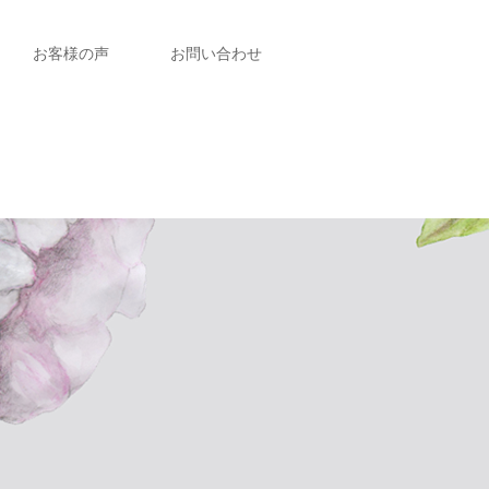
お客様の声
お問い合わせ