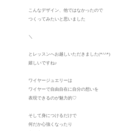
こんなデザイン、他ではなかったので
つくってみたいと思いました
＼
とレッスンへお越しいただきました(*^^*)
嬉しいですね♪
ワイヤージュエリーは
ワイヤーで自由自在に自分の想いを
表現できるのが魅力的♡
そして身につけるだけで
何だか心強くなったり