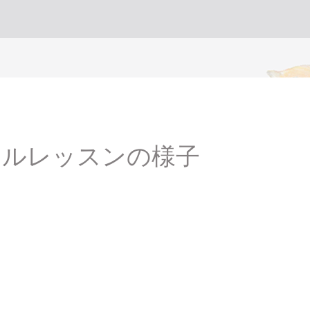
アルレッスンの様子