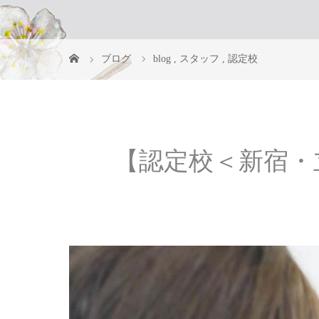
ブログ
blog
,
スタッフ
,
認定校
【認定校＜新宿・