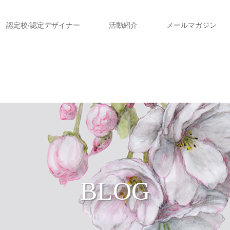
認定校/認定デザイナー
活動紹介
メールマガジン
BLOG