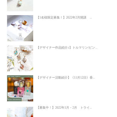
【1名様限定募集！】2022年2月開講 ...
【デザイナー作品紹介♪】トルマリン/ピン...
【デザイナー活動紹介】《11月12日》香...
【募集中！】2022年1月・2月 トライ...