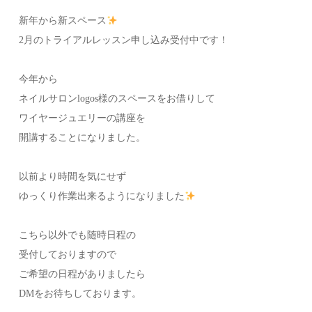
新年から新スペース
2月のトライアルレッスン申し込み受付中です！
今年から
ネイルサロンlogos様のスペースをお借りして
ワイヤージュエリーの講座を
開講することになりました。
以前より時間を気にせず
ゆっくり作業出来るようになりました
こちら以外でも随時日程の
受付しておりますので
ご希望の日程がありましたら
DMをお待ちしております。