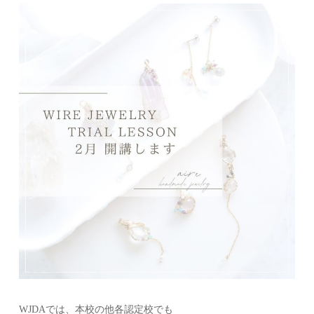
WJDAでは、本校の他各認定校でも