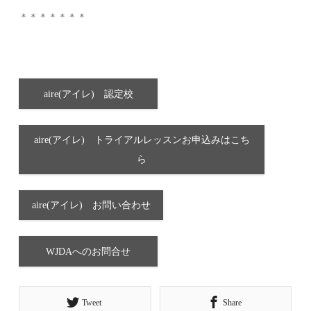
＊＊＊＊＊＊＊
aire(アイレ) 認定校
aire(アイレ) トライアルレッスンお申込みはこち
ら
aire(アイレ) お問い合わせ
WJDAへのお問合せ
Tweet
Share