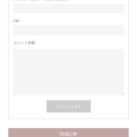
URL
コメント内容
関連記事