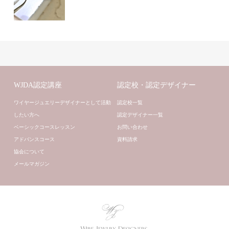
WJDA認定講座
認定校・認定デザイナー
ワイヤージュエリーデザイナーとして活動
認定校一覧
したい方へ
認定デザイナー一覧
ベーシックコースレッスン
お問い合わせ
アドバンスコース
資料請求
協会について
メールマガジン