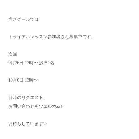
当スクールでは
トライアルレッスン参加者さん募集中です。
次回
9月26日 13時〜 残席1名
10月6日 13時〜
日時のリクエスト、
お問い合わせもウェルカム♪
お待ちしています♡