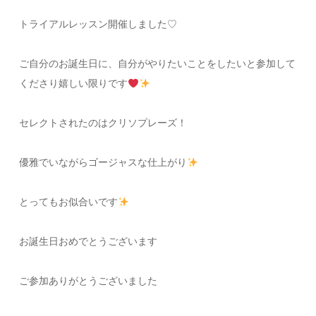
トライアルレッスン開催しました♡
ご自分のお誕生日に、自分がやりたいことをしたいと参加して
くださり嬉しい限りです
セレクトされたのはクリソプレーズ！
優雅でいながらゴージャスな仕上がり
とってもお似合いです
お誕生日おめでとうございます
ご参加ありがとうございました