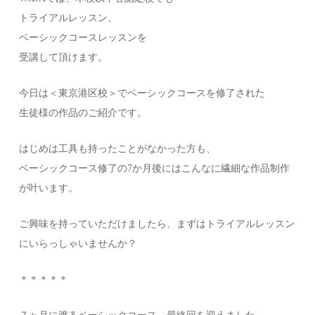
トライアルレッスン、
ベーシックコースレッスンを
受講して頂けます。
今日は＜東京港区校＞でベーシックコースを修了された
生徒様の作品のご紹介です。
はじめは工具も持ったことがなかった方も、
ベーシックコース修了の7か月後にはこんなに繊細な作品制作
が叶います。
ご興味を持っていただけましたら、まずはトライアルレッスン
にいらっしゃいませんか？
＊＊＊＊＊