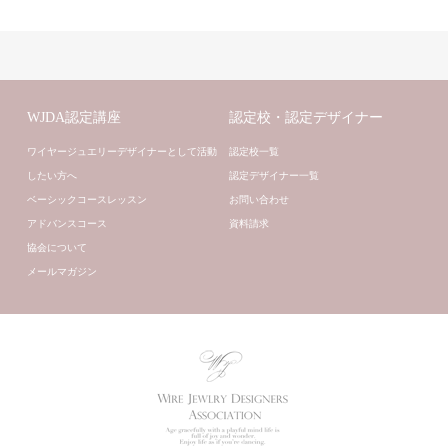
WJDA認定講座
認定校・認定デザイナー
ワイヤージュエリーデザイナーとして活動
認定校一覧
したい方へ
認定デザイナー一覧
ベーシックコースレッスン
お問い合わせ
アドバンスコース
資料請求
協会について
メールマガジン