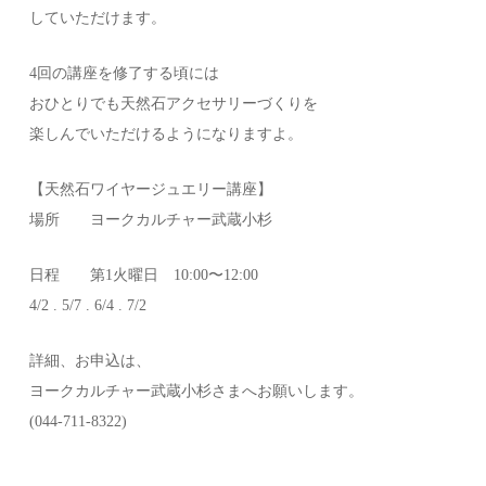
していただけます。
4回の講座を修了する頃には
おひとりでも天然石アクセサリーづくりを
楽しんでいただけるようになりますよ。
【天然石ワイヤージュエリー講座】
場所 ヨークカルチャー武蔵小杉
日程 第1火曜日 10:00〜12:00
4/2 . 5/7 . 6/4 . 7/2
詳細、お申込は、
ヨークカルチャー武蔵小杉さまへお願いします。
(044-711-8322)