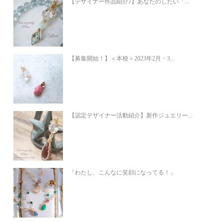
【デザイナー作品紹介♪】あなたのしたい「...
【募集開始！】＜本校＞2023年2月・3...
【認定デザイナー活動紹介】新作ジュエリー...
「わたし、こんなに笑顔になってる！」