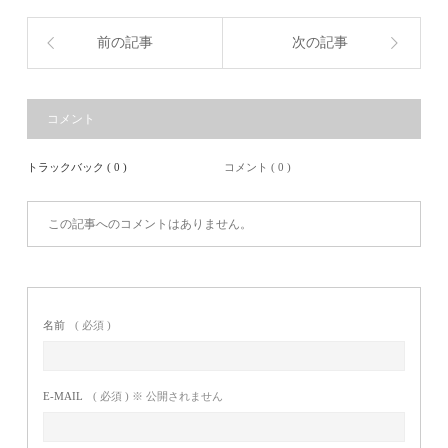
前の記事
次の記事
コメント
トラックバック ( 0 )
コメント ( 0 )
この記事へのコメントはありません。
名前
( 必須 )
E-MAIL
( 必須 ) ※ 公開されません