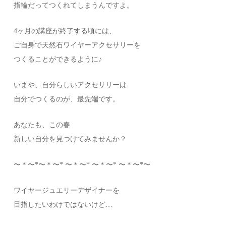
指輪だってつくれてしまうんですよ。
4ヶ月の講座が終了する頃には、
ご自身で天然石ワイヤーアクセサリーを
つくることができるように♪
いまや、自分らしいアクセサリーは
自分でつくるのが、最先端です。
あなたも、この春
新しい自分を見つけてみませんか？
〜＊〜*〜＊〜* 〜＊〜* 〜＊〜* 〜＊〜*〜
ワイヤージュエリーデザイナーを
目指したいわけではないけど…