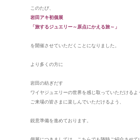
このたび、
岩田アキ初個展
「旅するジュエリー～原点にかえる旅～」
を開催させていただくことになりました。
より多くの方に
岩田の紡ぎだす
ワイヤジュエリーの世界を感じ取っていただけるよ
ご来場の皆さまに楽しんでいただけるよう、
鋭意準備を進めております。
個展につきましては、こちらでも随時ご紹介させて