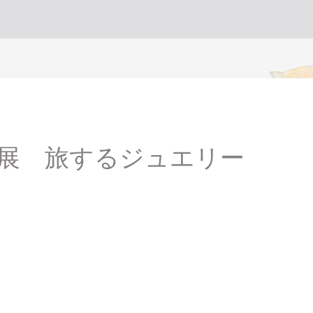
個展 旅するジュエリー