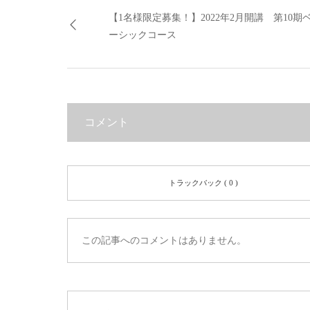
【1名様限定募集！】2022年2月開講 第10期
ーシックコース
コメント
トラックバック ( 0 )
この記事へのコメントはありません。