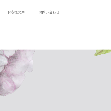
お客様の声
お問い合わせ