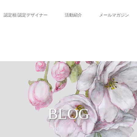
認定校/認定デザイナー
活動紹介
メールマガジン
BLOG