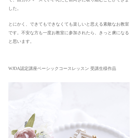
した。
とにかく、できてもできなくても楽しいと思える素敵なお教室
です。不安な方も一度お教室に参加されたら、きっと虜になる
と思います。
WJDA認定講座ベーシックコースレッスン 受講生様作品