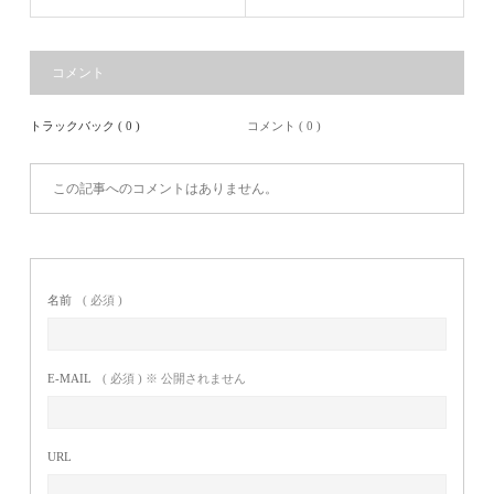
コメント
トラックバック ( 0 )
コメント ( 0 )
この記事へのコメントはありません。
名前
( 必須 )
E-MAIL
( 必須 ) ※ 公開されません
URL