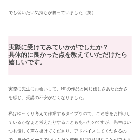
でも習いたい気持ちが勝っていました（笑）
実際に受けてみていかがでしたか？
具体的に良かった点を教えていただけたら
嬉しいです。
実際に先生にお会いして、HPの作品と同じ優しさあたたかさ
を感じ、受講の不安がなくなりました。
私はゆっくり考えて作業するタイプなので、ご迷惑をお掛けし
ているかなぁと考えたりすることもあったのですが、先生はい
つも優しく声を掛けてくださり、アドバイスしてくださるの
で、自分のペースでいいんだと前向きに取り組むことができま