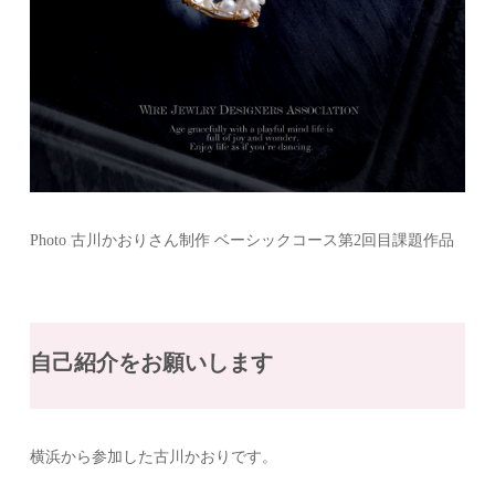
Photo 古川かおりさん制作 ベーシックコース第2回目課題作品
自己紹介をお願いします
横浜から参加した古川かおりです。