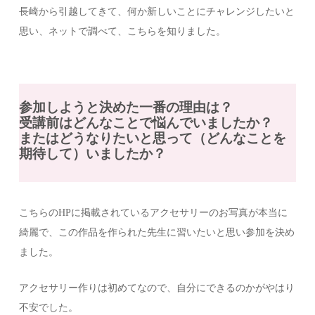
長崎から引越してきて、何か新しいことにチャレンジしたいと
思い、ネットで調べて、こちらを知りました。
参加しようと決めた一番の理由は？
受講前はどんなことで悩んでいましたか？
またはどうなりたいと思って（どんなことを
期待して）いましたか？
こちらのHPに掲載されているアクセサリーのお写真が本当に
綺麗で、この作品を作られた先生に習いたいと思い参加を決め
ました。
アクセサリー作りは初めてなので、自分にできるのかがやはり
不安でした。