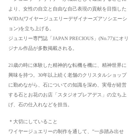
より、女性の自立と自由な自己表現の貢献を目指した
WJDA(ワイヤージュエリーデザイナーズアソシエーシ
ョン)を立ち上げる。
ジュエリー専門誌「JAPAN PRECIOUS」(No.77)にオリ
ジナル作品が多数掲載される。
21歳の時に体験した精神的な転機を機に、精神世界に
興味を持つ。30年以上続く老舗のクリスタルショップ
に勤めながら、石についての知識を深め、実母が経営
する石とお花のお店「スタジオプレアデス」の立ち上
げ、石の仕入れなどを担当。
＊大切にしていること
ワイヤージュエリーの制作を通して、”一歩踏み出せ