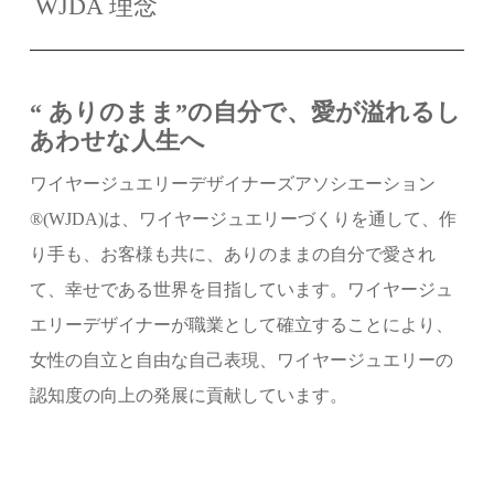
WJDA 理念
“ ありのまま”の自分で、愛が溢れるし
あわせな人生へ
ワイヤージュエリーデザイナーズアソシエーション
®︎(WJDA)は、ワイヤージュエリーづくりを通して、作
り手も、お客様も共に、ありのままの自分で愛され
て、幸せである世界を目指しています。ワイヤージュ
エリーデザイナーが職業として確立することにより、
女性の自立と自由な自己表現、ワイヤージュエリーの
認知度の向上の発展に貢献しています。