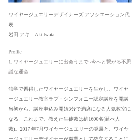
ワイヤージュエリーデザイナーズ アソシエーション代
表
岩田 アキ Aki Iwata
Profile
1.
ワイヤージュエリーに出会うまで -今へと繋がる不思
議な運命
独学で習得したワイヤージュエリーを生かし、ワイヤ
ージュエリー教室ラブ・シンフォニー認定講座を開講
当初から、講座申込み開始3分で満席になる人気教室に
なる。これまで、教えた生徒数は約1600名(延べ人
数)。2017 年7月ワイヤージュエリーの発展と、ワイヤ
ージュエリーデザイナーが職業として確立することに