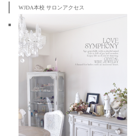
WJDA本校 サロンアクセス
■