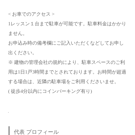
< お車でのアクセス >
1レッスン１台まで駐車が可能です。駐車料金はかかり
ません。
お申込み時の備考欄にご記入いただくなどしてお申し
出ください。
※ 建物の管理会社の規約により、駐車スペースのご利
用は1日1戸3時間までとされております。お時間が超過
する場合は、近隣の駐車場をご利用くださいませ。
( 徒歩4分以内にコインパーキング有り)
代表 プロフィール