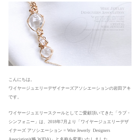
こんにちは。
ワイヤージュエリーデザイナーズアソシエーションの岩田アキ
です。
ワイヤージュエリースクールとしてご愛顧頂いてきた「ラブ・
シンフォニー」は、2018年7月より「ワイヤージュエリーデザ
イナーズ アソシエーション = Wire Jewerly Designers
Association)(略 WJDA)」と名称を変更いたしました。