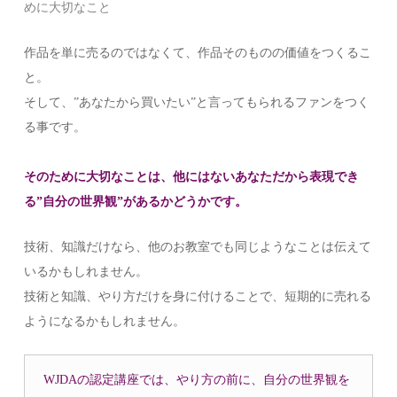
めに大切なこと
作品を単に売るのではなくて、作品そのものの価値をつくるこ
と。
そして、”あなたから買いたい”と言ってもられるファンをつく
る事です。
そのために大切なことは、他にはないあなただから表現でき
る”自分の世界観”があるかどうかです。
技術、知識だけなら、他のお教室でも同じようなことは伝えて
いるかもしれません。
技術と知識、やり方だけを身に付けることで、短期的に売れる
ようになるかもしれません。
WJDAの認定講座では、やり方の前に、自分の世界観を