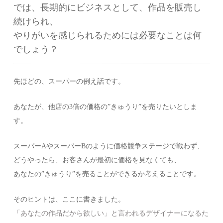
では、長期的にビジネスとして、作品を販売し
続けられ、
やりがいを感じられるためには必要なことは何
でしょう？
先ほどの、スーパーの例え話です。
あなたが、他店の3倍の価格の”きゅうり”を売りたいとしま
す。
スーパーAやスーパーBのように価格競争ステージで戦わず、
どうやったら、お客さんが最初に価格を見なくても、
あなたの”きゅうり”を売ることができるか考えることです。
そのヒントは、ここに書きました。
「あなたの作品だから欲しい」と言われるデザイナーになるた