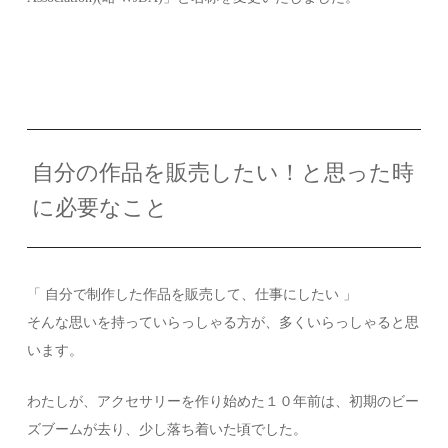
自分の作品を販売したい！と思った時
に必要なこと
「 自分で制作した作品を販売して、仕事にしたい 」
そんな思いを持っていらっしゃる方が、多くいらっしゃると思
います。
わたしが、アクセサリーを作り始めた１０年前は、初期のビー
ズブームが去り、少し落ち着いた頃でした。