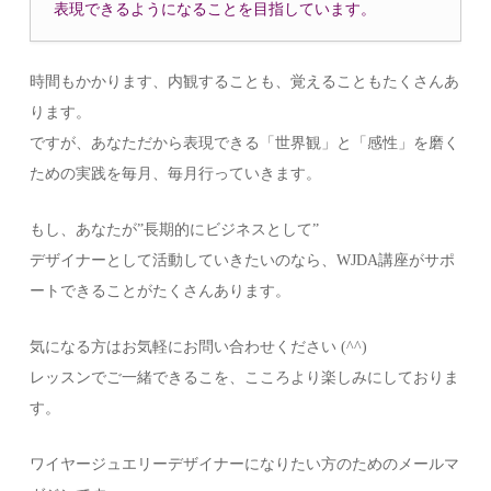
表現できるようになることを目指しています。
時間もかかります、内観することも、覚えることもたくさんあ
ります。
ですが、あなただから表現できる「世界観」と「感性」を磨く
ための実践を毎月、毎月行っていきます。
もし、あなたが”長期的にビジネスとして”
デザイナーとして活動していきたいのなら、WJDA講座がサポ
ートできることがたくさんあります。
気になる方はお気軽にお問い合わせください (^^)
レッスンでご一緒できるこを、こころより楽しみにしておりま
す。
ワイヤージュエリーデザイナーになりたい方のためのメールマ