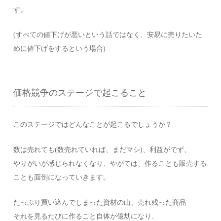
す。
(すべての値下げが悪いという話ではなく、安易に売りたいた
めに値下げをするという場合)
価格競争のステージで起こること
このステージではどんなことが起こるでしょうか？
数は売れても(数売れていれば、まだマシ)、利益がでず、
やりがいが感じられなくなり、やがては、作ることも販売する
ことも面倒になっていきます。
たっぷり買い込んでしまった資材の山、売れ残った商品
それを見るたびに作ること自体が億劫になり、