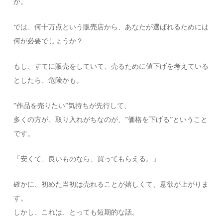
か。
では、何十万点という販売店から、あなたが選ばれるためには
何が必要でしょうか？
もし、すてに販売をしていて、売るために値下げを考えている
としたら、危険かも。
”作品を売りたい”気持ちが先行して、
多くの方が、取り入れがちなのが、”価格を下げる”ということ
です。
「安くて、良いものなら、買ってもらえる。」
確かに、初めた当初は売れることが嬉しくて、意欲が上がりま
す。
しかし、これは、とっても短期的な話。