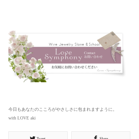
今日もあなたのこころがやさしさに包まれますように。
with LOVE aki
Tweet
Share