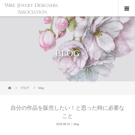
BLOG
ブログ
blog
自分の作品を販売したい！と思った時に必要な
こと
2018.08.16
blog