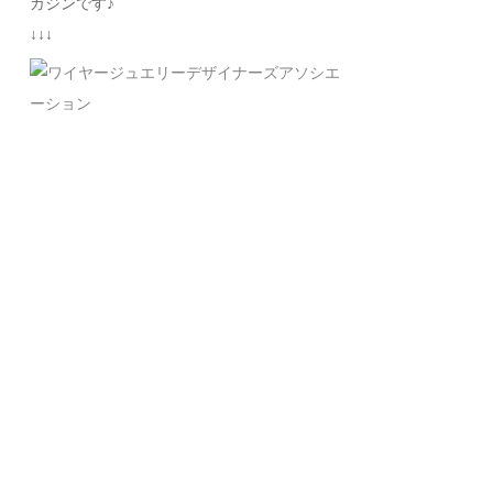
ガジンです♪
↓↓↓