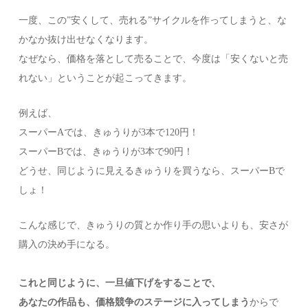
一度、この”安くして、売れる”サイクルを作ってしまうと、な
かなか抜け出せなくなります。
なぜなら、価格を落として売ることで、今度は「安くないと売
れない」ということが起こってきます。
例えば、
スーパーAでは、きゅうりが3本で120円！
スーパーBでは、きゅうりが3本で90円！
どうせ、同じように見えるきゅうりを買うなら、スーパーBで
しょ！
こんな感じで、きゅうりの質とか作り手の思いよりも、安さが
購入の決め手になる。
これと同じように、一旦値下げをすることで、
あなたの作品も、価格競争のステージに入ってしまう
からで