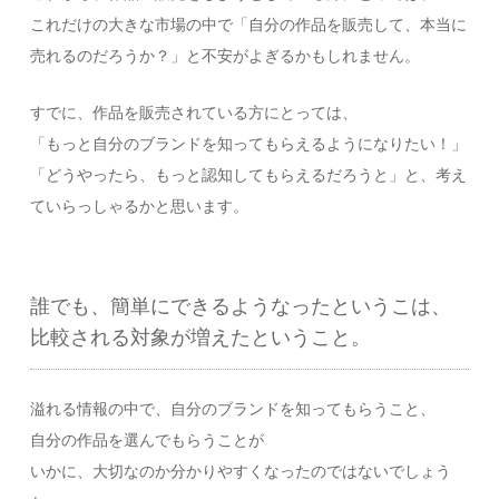
これだけの大きな市場の中で「自分の作品を販売して、本当に
売れるのだろうか？」と不安がよぎるかもしれません。
すでに、作品を販売されている方にとっては、
「もっと自分のブランドを知ってもらえるようになりたい！」
「どうやったら、もっと認知してもらえるだろうと」と、考え
ていらっしゃるかと思います。
誰でも、簡単にできるようなったというこは、
比較される対象が増えたということ。
溢れる情報の中で、自分のブランドを知ってもらうこと、
自分の作品を選んでもらうことが
いかに、大切なのか分かりやすくなったのではないでしょう