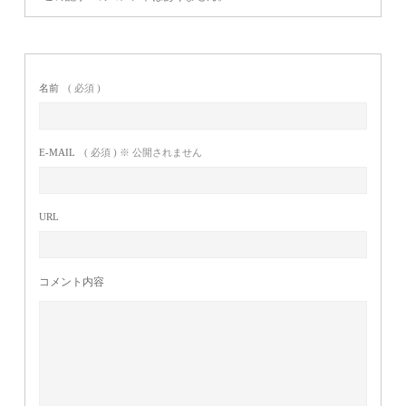
名前
( 必須 )
E-MAIL
( 必須 ) ※ 公開されません
URL
コメント内容