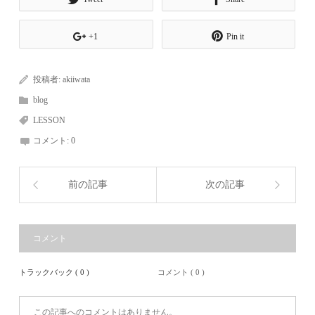
+1
Pin it
投稿者:
akiiwata
blog
LESSON
コメント:
0
前の記事
次の記事
コメント
トラックバック ( 0 )
コメント ( 0 )
この記事へのコメントはありません。