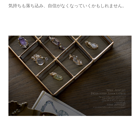
気持ちも落ち込み、自信がなくなっていくかもしれません。