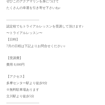
ぜひこのアクアマリンを身につけて
たくさんの幸運を引き寄せ下さいね♪
——————————
認定校でもトライアルレッスンを受講して頂けます♪
〜トライアルレッスン〜
【日時】
7月の日程は下記よりお問合せください♪
【受講費】
費用 8,000円
【アクセス】
多摩センター駅より徒歩9分
※無料駐車場あります
立川駅より徒歩5分
——————————