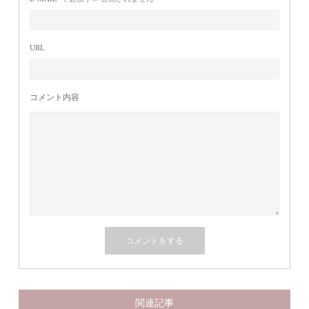
URL
コメント内容
関連記事