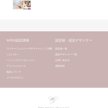
WJDA認定講座
認定校・認定デザイナー
ワイヤージュエリーデザイナーとして活動
認定校一覧
したい方へ
認定デザイナー一覧
ベーシックコースレッスン
お問い合わせ
アドバンスコース
資料請求
協会について
メールマガジン