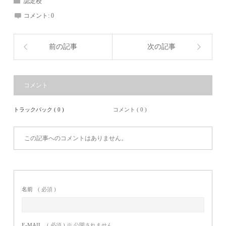
認定校
コメント:
0
前の記事
次の記事
コメント
トラックバック ( 0 )
コメント ( 0 )
この記事へのコメントはありません。
名前
( 必須 )
E-MAIL
( 必須 ) ※ 公開されません