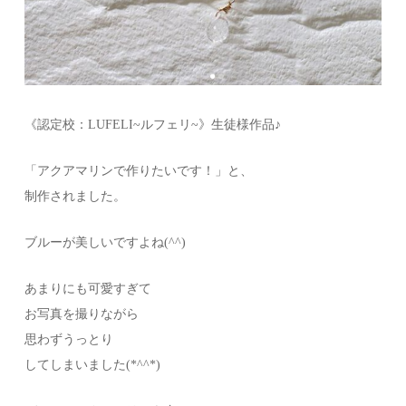
《認定校：LUFELI~ルフェリ~》生徒様作品♪
「アクアマリンで作りたいです！」と、
制作されました。
ブルーが美しいですよね(^^)
あまりにも可愛すぎて
お写真を撮りながら
思わずうっとり
してしまいました(*^^*)