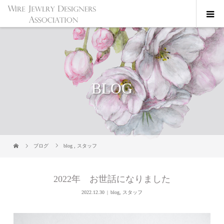
BLOG
ブログ
blog
,
スタッフ
2022年 お世話になりました
2022.12.30
blog
,
スタッフ