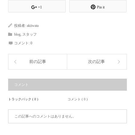
+1
Pin it
投稿者:
akiiwata
blog
,
スタッフ
コメント:
0
前の記事
次の記事
コメント
トラックバック ( 0 )
コメント ( 0 )
この記事へのコメントはありません。