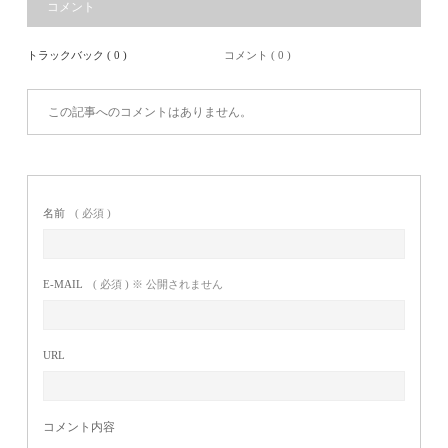
コメント
トラックバック ( 0 )
コメント ( 0 )
この記事へのコメントはありません。
名前
( 必須 )
E-MAIL
( 必須 ) ※ 公開されません
URL
コメント内容