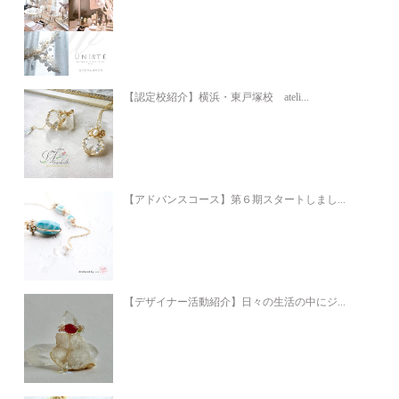
【認定校紹介】横浜・東戸塚校 ateli...
【アドバンスコース】第６期スタートしまし...
【デザイナー活動紹介】日々の生活の中にジ...