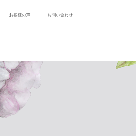
お客様の声
お問い合わせ