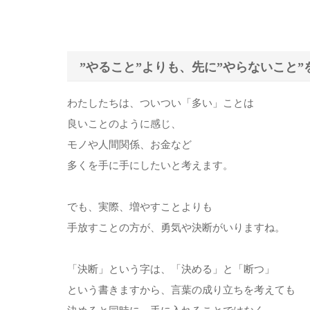
”やること”よりも、先に”やらないこと”
わたしたちは、ついつい「多い」ことは
良いことのように感じ、
モノや人間関係、お金など
多くを手に手にしたいと考えます。
でも、実際、増やすことよりも
手放すことの方が、勇気や決断がいりますね。
「決断」という字は、「決める」と「断つ」
という書きますから、言葉の成り立ちを考えても