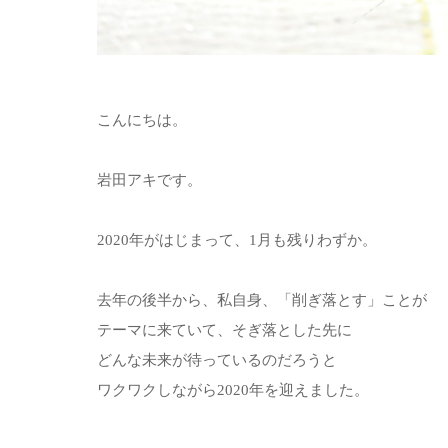
こんにちは。
岩田アキです。
2020年がはじまって、1月も残りわずか。
去年の後半から、私自身、「削ぎ落とす」ことが
テーマに来ていて、そぎ落とした先に
どんな未来が待っているのだろうと
ワクワクしながら2020年を迎えました。