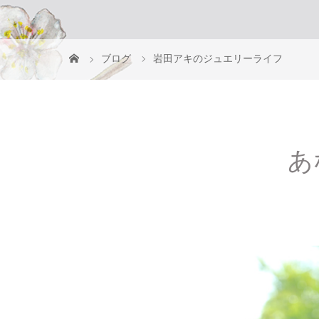
ブログ
岩田アキのジュエリーライフ
あ