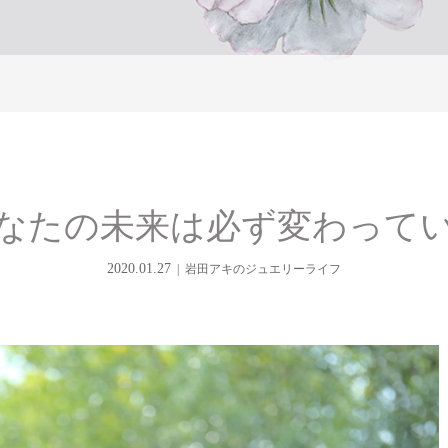
なたの未来は必ず変わって
2020.01.27
岩田アキのジュエリーライフ