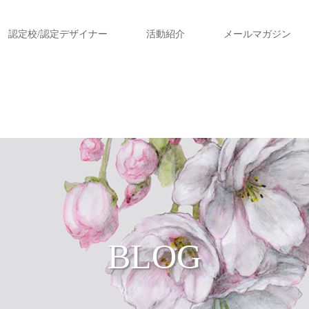
認定校/認定デザイナー
活動紹介
メールマガジン
BLOG