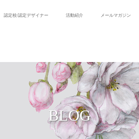
認定校/認定デザイナー
活動紹介
メールマガジン
BLOG