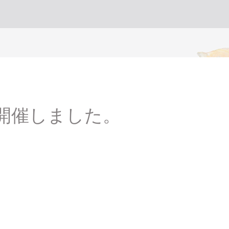
開催しました。