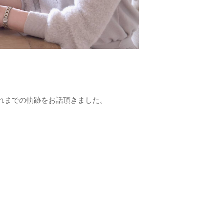
れまでの軌跡をお話頂きました。