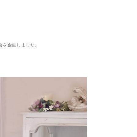
会を企画しました。