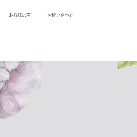
お客様の声
お問い合わせ