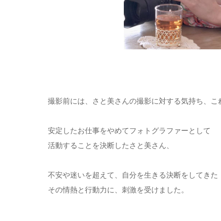
撮影前には、さと美さんの撮影に対する気持ち、こ
安定したお仕事をやめてフォトグラファーとして
活動することを決断したさと美さん、
不安や迷いを超えて、自分を生きる決断をしてきた
その情熱と行動力に、刺激を受けました。