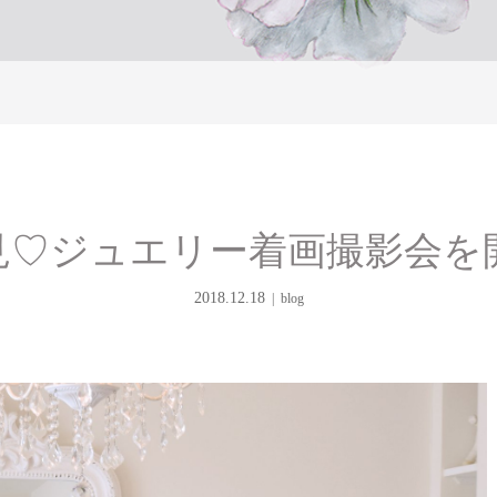
見♡ジュエリー着画撮影会を
2018.12.18
blog