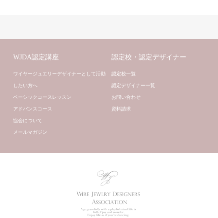
WJDA認定講座
認定校・認定デザイナー
ワイヤージュエリーデザイナーとして活動
認定校一覧
したい方へ
認定デザイナー一覧
ベーシックコースレッスン
お問い合わせ
アドバンスコース
資料請求
協会について
メールマガジン