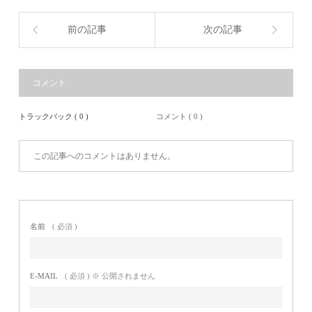
前の記事
次の記事
コメント
トラックバック ( 0 )
コメント ( 0 )
この記事へのコメントはありません。
名前
( 必須 )
E-MAIL
( 必須 ) ※ 公開されません