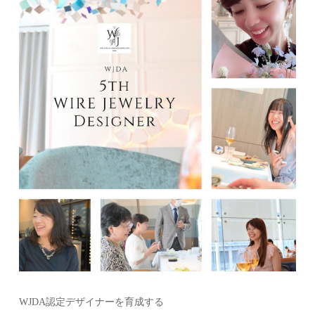
WJDA認定デザイナーを育成する