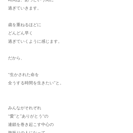
過ぎていきます。
歳を重ねるほどに
どんどん早く
過ぎていくように感じます。
だから、
“生かされた命を
全うする時間を生きたい”と。
みんながそれぞれ
“愛”と”ありがとう“の
連鎖を巻き起こす中心の
旗振りの人になって、