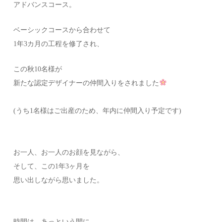
アドバンスコース。
ベーシックコースから合わせて
1年3カ月の工程を修了され、
この秋10名様が
新たな認定デザイナーの仲間入りをされました
⁡(うち1名様はご出産のため、年内に仲間入り予定です)
お一人、お一人のお顔を見ながら、
そして、この1年3ヶ月を
思い出しながら思いました。
時間は、あっという間に